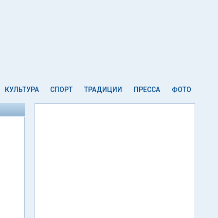
КУЛЬТУРА
СПОРТ
ТРАДИЦИИ
ПРЕССА
ФОТО