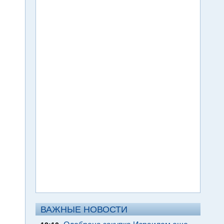
ВАЖНЫЕ НОВОСТИ