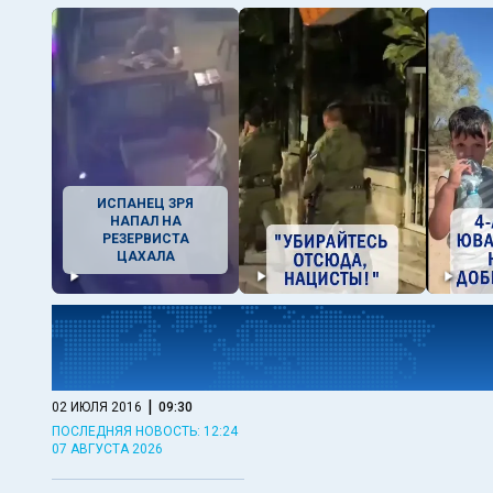
ИСПАНЕЦ ЗРЯ
НАПАЛ НА
РЕЗЕРВИСТА
ЦАХАЛА
|
02 ИЮЛЯ 2016
09:30
ПОСЛЕДНЯЯ НОВОСТЬ: 12:24
07 АВГУСТА 2026