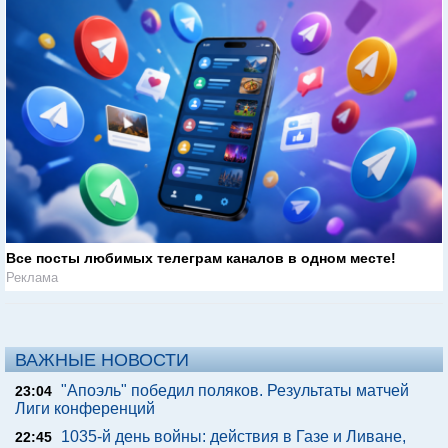
Все посты любимых телеграм каналов в одном месте!
Реклама
ВАЖНЫЕ НОВОСТИ
"Апоэль" победил поляков. Результаты матчей
23:04
Лиги конференций
1035-й день войны: действия в Газе и Ливане,
22:45