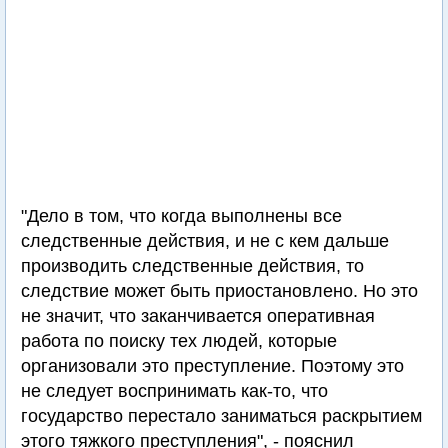
"Дело в том, что когда выполнены все
следственные действия, и не с кем дальше
производить следственные действия, то
следствие может быть приостановлено. Но это
не значит, что заканчивается оперативная
работа по поиску тех людей, которые
организовали это преступление. Поэтому это
не следует воспринимать как-то, что
государство перестало заниматься раскрытием
этого тяжкого преступления", - пояснил