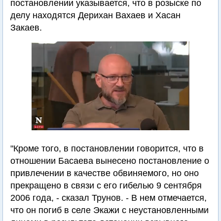
постановлении указывается, что в розыске по
делу находятся Дерихан Вахаев и Хасан
Закаев.
"Кроме того, в постановлении говорится, что в
отношении Басаева вынесено постановление о
привлечении в качестве обвиняемого, но оно
прекращено в связи с его гибелью 9 сентября
2006 года, - сказал Трунов. - В нем отмечается,
что он погиб в селе Экажи с неустановленными