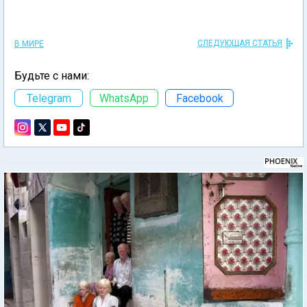
СЛЕДУЮЩАЯ СТАТЬЯ
В МИРЕ
Будьте с нами:
Telegram
WhatsApp
Facebook