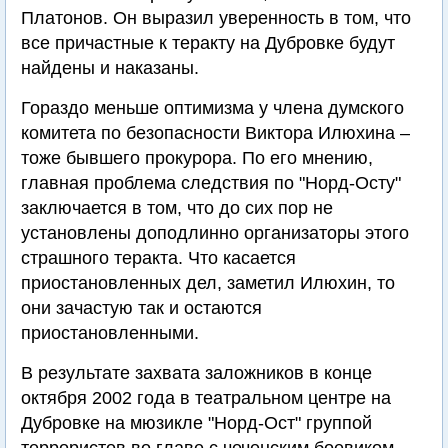
Платонов. Он выразил уверенность в том, что
все причастные к теракту на Дубровке будут
найдены и наказаны.
Гораздо меньше оптимизма у члена думского
комитета по безопасности Виктора Илюхина –
тоже бывшего прокурора. По его мнению,
главная проблема следствия по "Норд-Осту"
заключается в том, что до сих пор не
установлены доподлинно организаторы этого
страшного теракта. Что касается
приостановленных дел, заметил Илюхин, то
они зачастую так и остаются
приостановленными.
В результате захвата заложников в конце
октября 2002 года в театральном центре на
Дубровке на мюзикле "Норд-Ост" группой