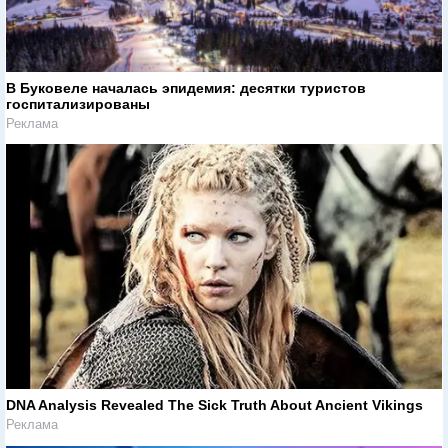
В Буковеле началась эпидемия: десятки туристов
госпитализированы
Реклама
DNA Analysis Revealed The Sick Truth About Ancient Vikings
Реклама