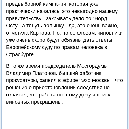
предвыборной кампании, которая уже
практически началась, это невыгодно нашему
правительству - закрывать дело по "Норд-
Осту", а тянуть волынку - да, это очень важно, -
отметила Карпова. Но, по ее словам, чиновники
уже очень скоро будут обязаны дать ответы
Европейскому суду по правам человека в
Страсбурге.
В то же время председатель Мосгордумы
Владимир Платонов, бывший работник
прокуратуры, заявил в эфире "Эхо Москвы", что
решение о приостановлении следствия не
означает, что работа по этому делу и поиск
виновных прекращены.