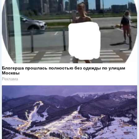
Блогерша прошлась полностью без одежды по улицам
Москвы
Реклама