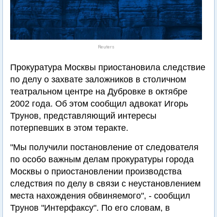
Reuters
Прокуратура Москвы приостановила следствие
по делу о захвате заложников в столичном
театральном центре на Дубровке в октябре
2002 года. Об этом сообщил адвокат Игорь
Трунов, представляющий интересы
потерпевших в этом теракте.
"Мы получили постановление от следователя
по особо важным делам прокуратуры города
Москвы о приостановлении производства
следствия по делу в связи с неустановлением
места нахождения обвиняемого", - сообщил
Трунов "Интерфаксу". По его словам, в