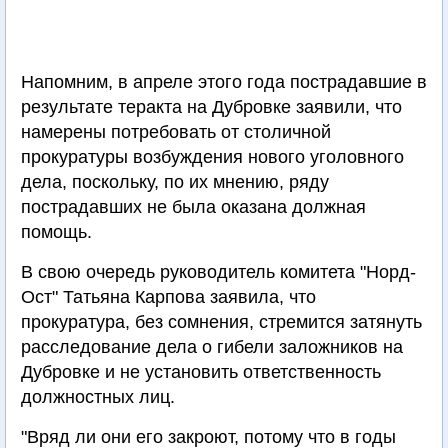
Напомним, в апреле этого года пострадавшие в
результате теракта на Дубровке заявили, что
намерены потребовать от столичной
прокуратуры возбуждения нового уголовного
дела, поскольку, по их мнению, ряду
пострадавших не была оказана должная
помощь.
В свою очередь руководитель комитета "Норд-
Ост" Татьяна Карпова заявила, что
прокуратура, без сомнения, стремится затянуть
расследование дела о гибели заложников на
Дубровке и не установить ответственность
должностных лиц.
"Вряд ли они его закроют, потому что в годы