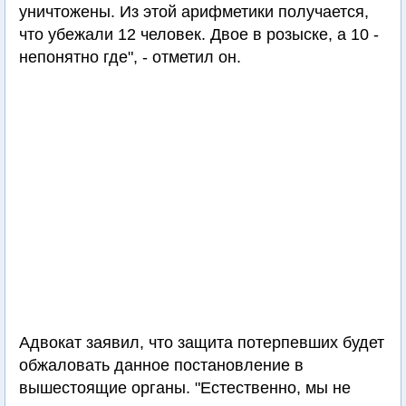
уничтожены. Из этой арифметики получается,
что убежали 12 человек. Двое в розыске, а 10 -
непонятно где", - отметил он.
Адвокат заявил, что защита потерпевших будет
обжаловать данное постановление в
вышестоящие органы. "Естественно, мы не