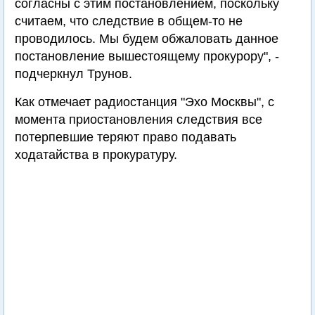
согласны с этим постановлением, поскольку
считаем, что следствие в общем-то не
проводилось. Мы будем обжаловать данное
постановление вышестоящему прокурору", -
подчеркнул Трунов.
Как отмечает радиостанция "Эхо Москвы", с
момента приостановления следствия все
потерпевшие теряют право подавать
ходатайства в прокуратуру.