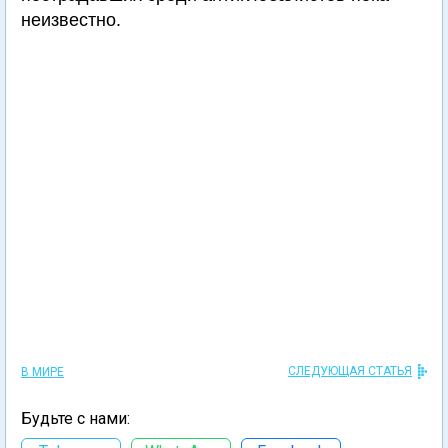
неизвестно.
СЛЕДУЮЩАЯ СТАТЬЯ
В МИРЕ
Будьте с нами: