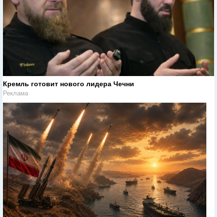
Кремль готовит нового лидера Чечни
Реклама