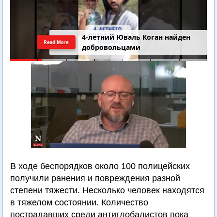
4-летний Юваль Коган найден
Read More
добровольцами
В ходе беспорядков около 100 полицейских
получили ранения и повреждения разной
степени тяжести. Несколько человек находятся
в тяжелом состоянии. Количество
пострадавших среди антиглобалистов пока