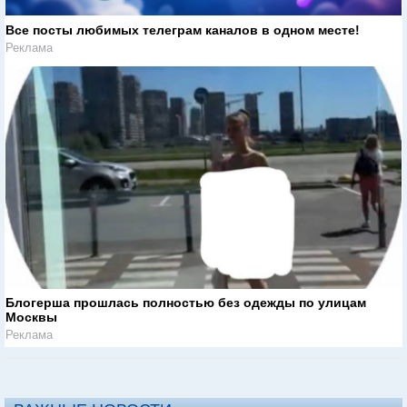
Все посты любимых телеграм каналов в одном месте!
Реклама
Блогерша прошлась полностью без одежды по улицам
Москвы
Реклама