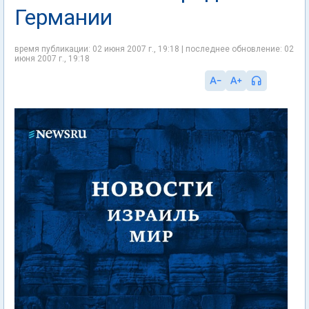
Германии
время публикации: 02 июня 2007 г., 19:18 | последнее обновление: 02
июня 2007 г., 19:18