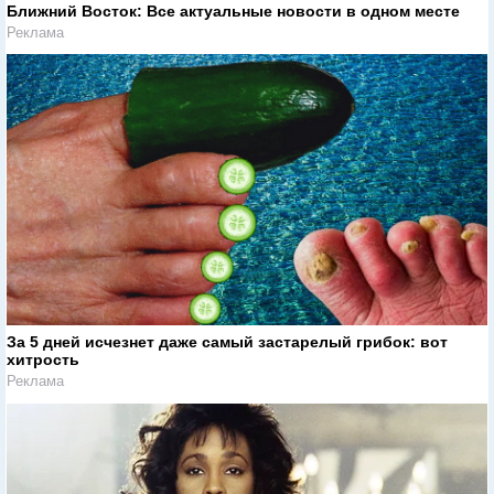
Ближний Восток: Все актуальные новости в одном месте
Реклама
За 5 дней исчезнет даже самый застарелый грибок: вот
хитрость
Реклама