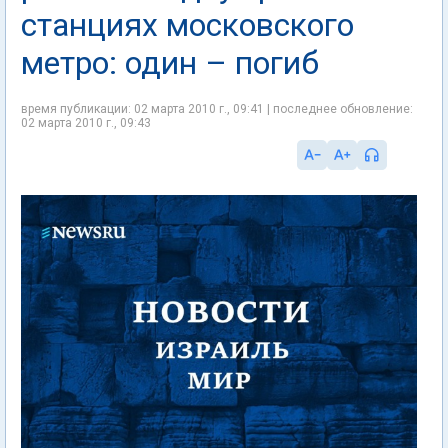
станциях московского
метро: один – погиб
время публикации: 02 марта 2010 г., 09:41 | последнее обновление:
02 марта 2010 г., 09:43