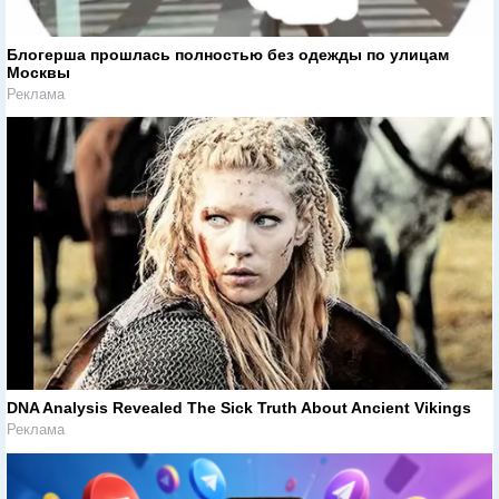
Блогерша прошлась полностью без одежды по улицам
Москвы
Реклама
DNA Analysis Revealed The Sick Truth About Ancient Vikings
Реклама