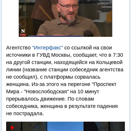
Агентство
"Интерфакс"
со ссылкой на свои
источники в ГУВД Москвы, сообщает, что в 7:30
на другой станции, находящейся на Кольцевой
линии (название станции собеседник агентства
не сообщил), с платформы сорвалась
женщина. Из-за этого на перегоне "Проспект
Мира - "Новослободская" на 10 минут
прерывалось движение. По словам
собеседника, женщина в результате падения
не пострадала.