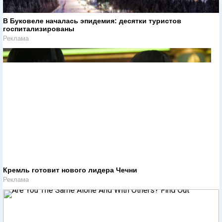
В Буковеле началась эпидемия: десятки туристов
госпитализированы
Реклама
Кремль готовит нового лидера Чечни
Реклама