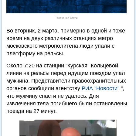
Телеканал Вести
Во вторник, 2 марта, примерно в одной и тоже
время на двух различных станциях метро
московского метрополитена люди упали с
платформу на рельсы.
Около 7:20 на станции "Курская" Кольцевой
линии на рельсы перед идущим поездом упал
мужчина. Представители правоохранительных
органов сообщили агентству
РИА "Новости"
",
что мужчину спасти не удалось. Для
извлечения тела погибшего были остановлены
поезда на 27 минут.