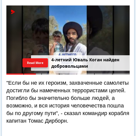
4-летний Юваль Коган найден
Read More
добровольцами
"Если бы не их героизм, захваченные самолеты
достигли бы намеченных террористами целей.
Погибло бы значительно больше людей, а
возможно, и вся история человечества пошла
бы по другому пути", - сказал командир корабля
капитан Томас Дирборн.