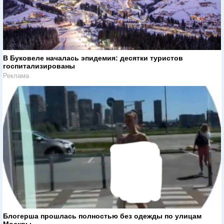
В Буковеле началась эпидемия: десятки туристов
госпитализированы
Реклама
Блогерша прошлась полностью без одежды по улицам