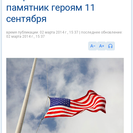
памятник героям 11
сентября
время публикации: 02 марта 2014 г., 15:37 | последнее обновление:
02 марта 2014 г., 15:37