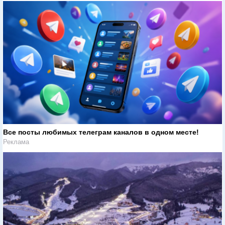
Все посты любимых телеграм каналов в одном месте!
Реклама