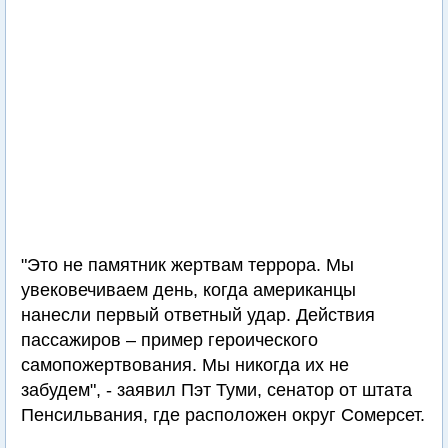
"Это не памятник жертвам террора. Мы
увековечиваем день, когда американцы
нанесли первый ответный удар. Действия
пассажиров – пример героического
самопожертвования. Мы никогда их не
забудем", - заявил Пэт Туми, сенатор от штата
Пенсильвания, где расположен округ Сомерсет.