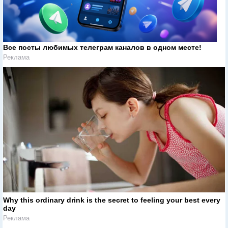
Все посты любимых телеграм каналов в одном месте!
Реклама
Why this ordinary drink is the secret to feeling your best every
day
Реклама