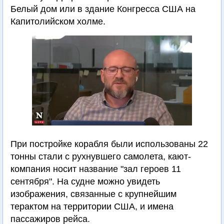
Белый дом или в здание Конгресса США на
Капитолийском холме.
При постройке корабля были использованы 22
тонны стали с рухнувшего самолета, кают-
компания носит название "зал героев 11
сентября". На судне можно увидеть
изображения, связанные с крупнейшим
терактом на территории США, и имена
пассажиров рейса.