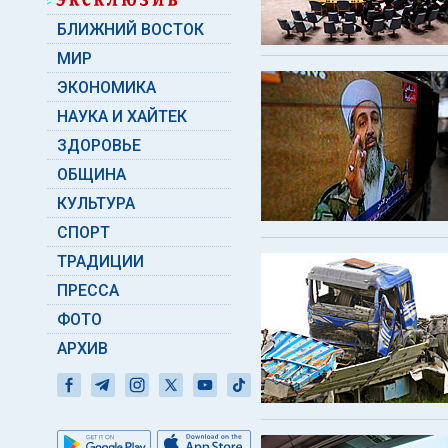
БЛИЖНИЙ ВОСТОК
МИР
ЭКОНОМИКА
НАУКА И ХАЙТЕК
ЗДОРОВЬЕ
ОБЩИНА
КУЛЬТУРА
СПОРТ
ТРАДИЦИИ
ПРЕССА
ФОТО
АРХИВ