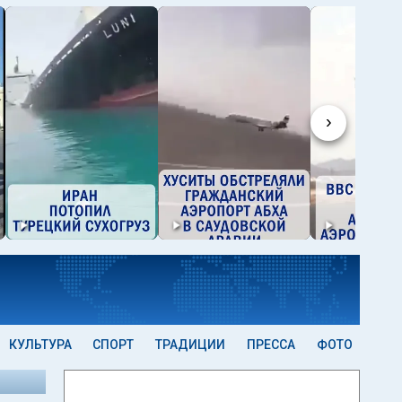
›
КУЛЬТУРА
СПОРТ
ТРАДИЦИИ
ПРЕССА
ФОТО