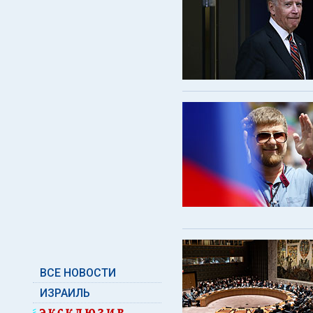
ВСЕ НОВОСТИ
ИЗРАИЛЬ