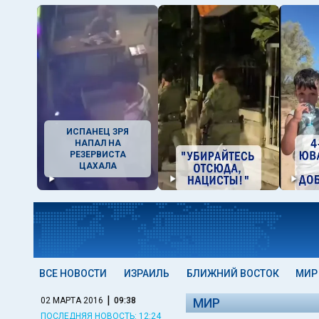
ИСПАНЕЦ ЗРЯ
НАПАЛ НА
РЕЗЕРВИСТА
ЦАХАЛА
ВСЕ НОВОСТИ
ИЗРАИЛЬ
БЛИЖНИЙ ВОСТОК
МИР
|
02 МАРТА 2016
09:38
МИР
ПОСЛЕДНЯЯ НОВОСТЬ: 12:24