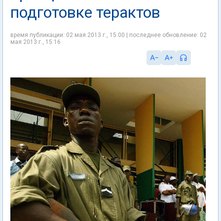
подготовке терактов
время публикации: 02 мая 2013 г., 15:00 | последнее обновление: 02
мая 2013 г., 15:16