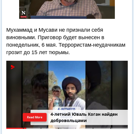
Мухаммад и Мусави не признали себя
виновными. Приговор будет вынесен в
понедельник, 6 мая. Террористам-неудачникам
грозит до 15 лет тюрьмы.
4-летний Юваль Коган найден
Read More
добровольцами