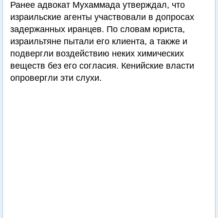
Ранее адвокат Мухаммада утверждал, что
израильские агенты участвовали в допросах
задержанных иранцев. По словам юриста,
израильтяне пытали его клиента, а также и
подвергли воздействию неких химических
веществ без его согласия. Кенийские власти
опровергли эти слухи.