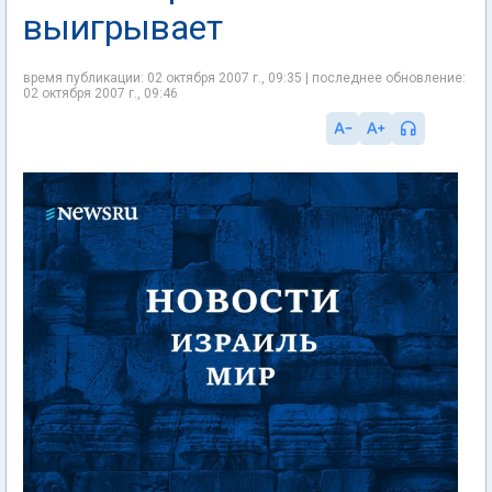
выигрывает
время публикации: 02 октября 2007 г., 09:35 | последнее обновление:
02 октября 2007 г., 09:46