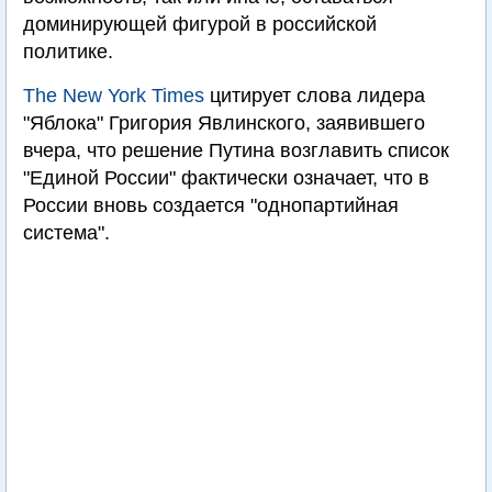
доминирующей фигурой в российской
политике.
The New York Times
цитирует слова лидера
"Яблока" Григория Явлинского, заявившего
вчера, что решение Путина возглавить список
"Единой России" фактически означает, что в
России вновь создается "однопартийная
система".