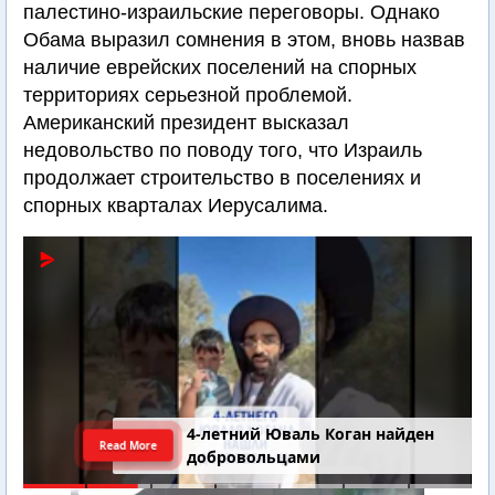
палестино-израильские переговоры. Однако
Обама выразил сомнения в этом, вновь назвав
наличие еврейских поселений на спорных
территориях серьезной проблемой.
Американский президент высказал
недовольство по поводу того, что Израиль
продолжает строительство в поселениях и
спорных кварталах Иерусалима.
4-летний Юваль Коган найден
Read More
добровольцами