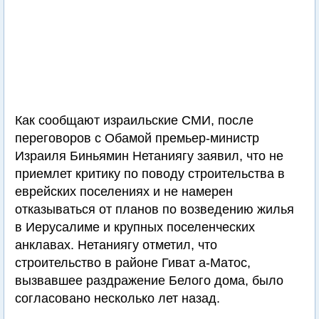
Как сообщают израильские СМИ, после
переговоров с Обамой премьер-министр
Израиля Биньямин Нетаниягу заявил, что не
приемлет критику по поводу строительства в
еврейских поселениях и не намерен
отказываться от планов по возведению жилья
в Иерусалиме и крупных поселенческих
анклавах. Нетаниягу отметил, что
строительство в районе Гиват а-Матос,
вызвавшее раздражение Белого дома, было
согласовано несколько лет назад.