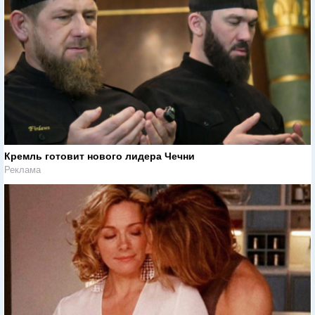
Кремль готовит нового лидера Чечни
Реклама