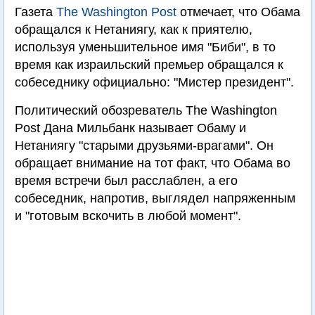
Газета
The Washington Post
отмечает, что Обама
обращался к Нетаниягу, как к приятелю,
используя уменьшительное имя "Биби", в то
время как израильский премьер обращался к
собеседнику официально: "Мистер президент".
Политический обозреватель The Washington
Post Дана Мильбанк называет Обаму и
Нетаниягу "старыми друзьями-врагами". Он
обращает внимание на тот факт, что Обама во
время встречи был расслаблен, а его
собеседник, напротив, выглядел напряженным
и "готовым вскочить в любой момент".