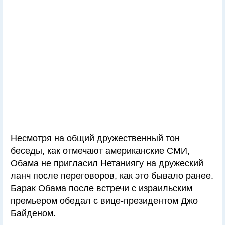
Несмотря на общий дружественный тон
беседы, как отмечают американские СМИ,
Обама не пригласил Нетаниягу на дружеский
ланч после переговоров, как это бывало ранее.
Барак Обама после встречи с израильским
премьером обедал с вице-президентом Джо
Байденом.