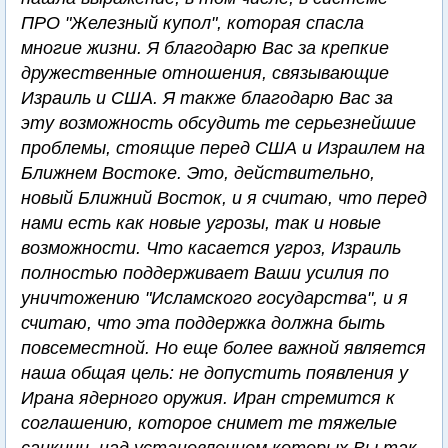
ПРО "Железный купол", которая спасла
многие жизни. Я благодарю Вас за крепкие
дружественные отношения, связывающие
Израиль и США. Я также благодарю Вас за
эту возможность обсудить те серьезнейшие
проблемы, стоящие перед США и Израилем на
Ближнем Востоке. Это, действительно,
новый Ближний Восток, и я считаю, что перед
нами есть как новые угрозы, так и новые
возможности. Что касается угроз, Израиль
полностью поддерживает Ваши усилия по
уничтожению "Исламского государства", и я
считаю, что эта поддержка должна быть
повсеместной. Но еще более важной является
наша общая цель: не допустить появления у
Ирана ядерного оружия. Иран стремится к
соглашению, которое снимет те тяжелые