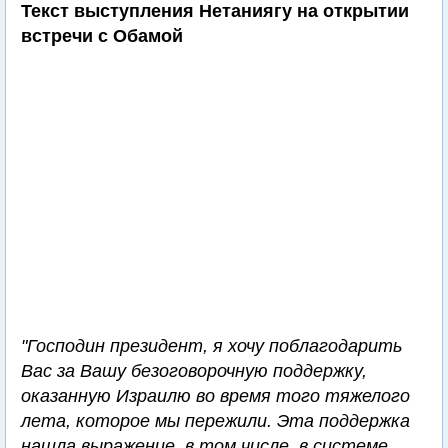
Текст выступления Нетаниягу на открытии
встречи с Обамой
"Господин президент, я хочу поблагодарить
Вас за Вашу безоговорочную поддержку,
оказанную Израилю во время того тяжелого
лета, которое мы пережили. Эта поддержка
нашла выражение, в том числе, в системе