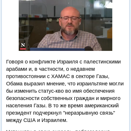
Говоря о конфликте Израиля с палестинскими
арабами и, в частности, о недавнем
противостоянии с ХАМАС в секторе Газы,
Обама выразил мнение, что израильтяне могли
бы изменить статус-кво во имя обеспечения
безопасности собственных граждан и мирного
населения Газы. В то же время американский
президент подчеркнул "неразрывную связь"
между США и Израилем.