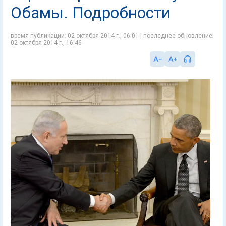
Обамы. Подробности
время публикации: 02 октября 2014 г., 06:01 | последнее обновление:
02 октября 2014 г., 16:46