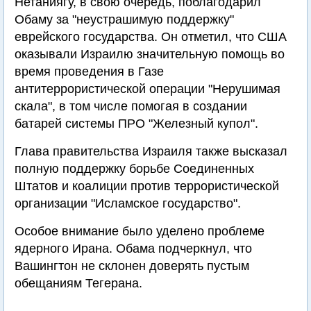
Нетаниягу, в свою очередь, поблагодарил
Обаму за "неустрашимую поддержку"
еврейского государства. Он отметил, что США
оказывали Израилю значительную помощь во
время проведения в Газе
антитеррористической операции "Нерушимая
скала", в том числе помогая в создании
батарей системы ПРО "Железный купол".
Глава правительства Израиля также высказал
полную поддержку борьбе Соединенных
Штатов и коалиции против террористической
организации "Исламское государство".
Особое внимание было уделено проблеме
ядерного Ирана. Обама подчеркнул, что
Вашингтон не склонен доверять пустым
обещаниям Тегерана.