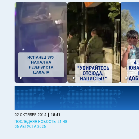
ИСПАНЕЦ ЗРЯ
НАПАЛ НА
РЕЗЕРВИСТА
ЦАХАЛА
|
02 ОКТЯБРЯ 2014
18:41
ПОСЛЕДНЯЯ НОВОСТЬ: 21:40
06 АВГУСТА 2026