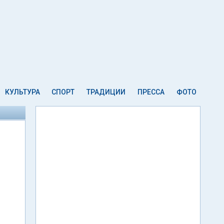
КУЛЬТУРА
СПОРТ
ТРАДИЦИИ
ПРЕССА
ФОТО