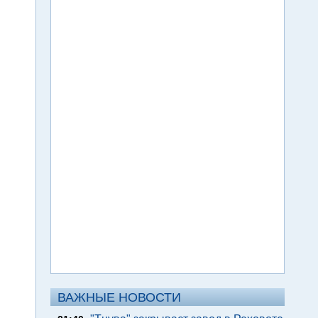
ВАЖНЫЕ НОВОСТИ