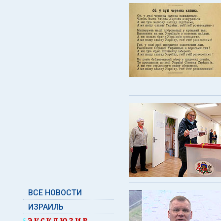
ВСЕ НОВОСТИ
ИЗРАИЛЬ