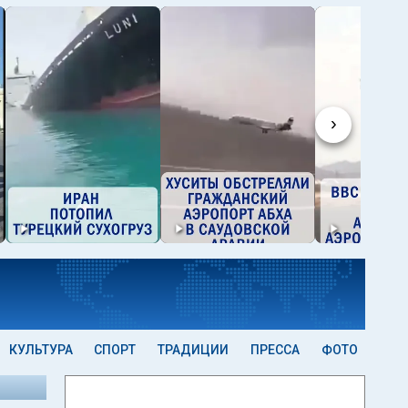
›
КУЛЬТУРА
СПОРТ
ТРАДИЦИИ
ПРЕССА
ФОТО