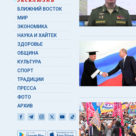
БЛИЖНИЙ ВОСТОК
МИР
ЭКОНОМИКА
НАУКА И ХАЙТЕК
ЗДОРОВЬЕ
ОБЩИНА
КУЛЬТУРА
СПОРТ
ТРАДИЦИИ
ПРЕССА
ФОТО
АРХИВ