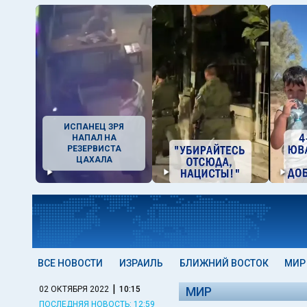
ИСПАНЕЦ ЗРЯ
НАПАЛ НА
РЕЗЕРВИСТА
ЦАХАЛА
ВСЕ НОВОСТИ
ИЗРАИЛЬ
БЛИЖНИЙ ВОСТОК
МИР
|
02 ОКТЯБРЯ 2022
10:15
МИР
ПОСЛЕДНЯЯ НОВОСТЬ: 12:59