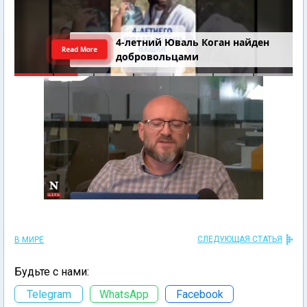
4-летний Юваль Коган найден
Read More
добровольцами
СЛЕДУЮЩАЯ СТАТЬЯ
В МИРЕ
Будьте с нами:
Telegram
WhatsApp
Facebook