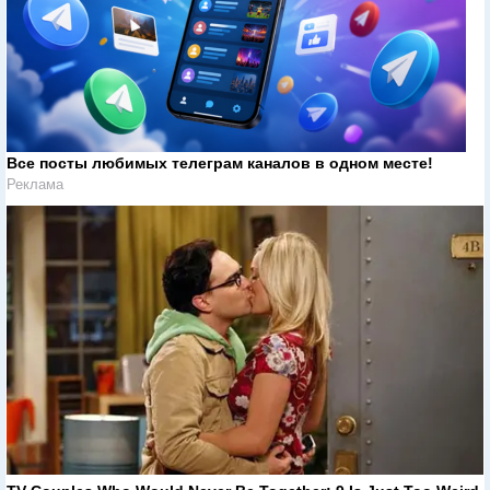
Все посты любимых телеграм каналов в одном месте!
Реклама