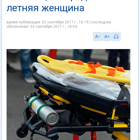
летняя женщина
время публикации: 02 сентября 2017 г., 16:19 | последнее
обновление: 02 сентября 2017 г., 18:04