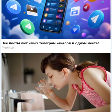
Все посты любимых телеграм каналов в одном месте!
Реклама