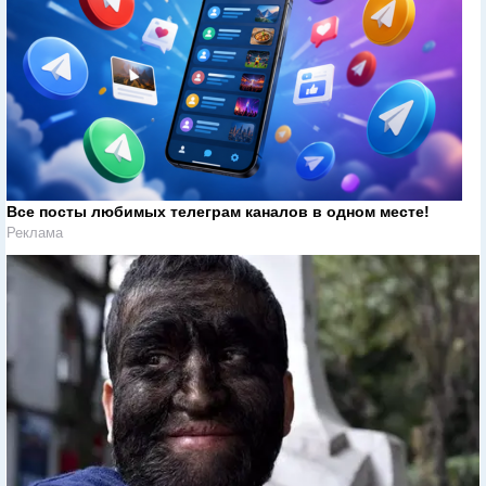
Все посты любимых телеграм каналов в одном месте!
Реклама