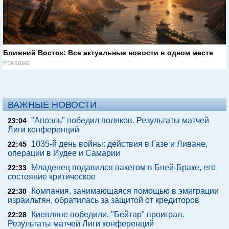
Ближний Восток: Все актуальные новости в одном месте
Реклама
ВАЖНЫЕ НОВОСТИ
"Апоэль" победил поляков. Результаты матчей
23:04
Лиги конференций
1035-й день войны: действия в Газе и Ливане,
22:45
операции в Иудее и Самарии
Младенец подавился пакетом в Бней-Браке, его
22:33
состояние критическое
Компания, занимающаяся помощью в эмиграции
22:30
израильтян, обратилась за защитой от кредиторов
Киевляне победили. "Бейтар" проиграл.
22:28
Результаты матчей Лиги конференций