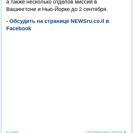
а также несколько отделов миссий в
Вашингтоне и Нью-Йорке до 2 сентября.
- Обсудить на странице NEWSru.co.il в
Facebook
СЛЕДУЮЩАЯ СТАТЬЯ
В МИРЕ