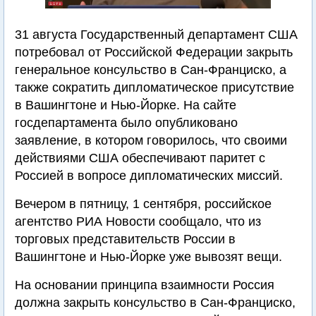
31 августа Государственный департамент США
потребовал от Российской Федерации закрыть
генеральное консульство в Сан-Франциско, а
также сократить дипломатическое присутствие
в Вашингтоне и Нью-Йорке. На сайте
госдепартамента было опубликовано
заявление, в котором говорилось, что своими
действиями США обеспечивают паритет с
Россией в вопросе дипломатических миссий.
Вечером в пятницу, 1 сентября, российское
агентство РИА Новости сообщало, что из
торговых представительств России в
Вашингтоне и Нью-Йорке уже вывозят вещи.
На основании принципа взаимности Россия
должна закрыть консульство в Сан-Франциско,