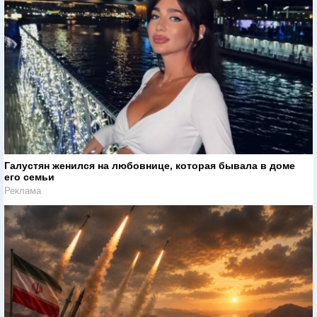
Галустян женился на любовнице, которая бывала в доме
его семьи
Реклама