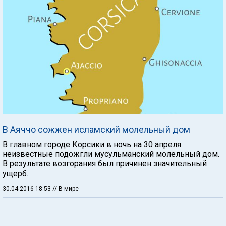
В Аяччо сожжен исламский молельный дом
В главном городе Корсики в ночь на 30 апреля
неизвестные подожгли мусульманский молельный дом.
В результате возгорания был причинен значительный
ущерб.
30.04.2016 18:53
// В мире