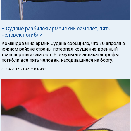
В Судане разбился армейский самолет, пять
человек погибли
Командование армии Судана сообщило, что 30 апреля в
южном районе страны потерпел крушение военный
транспортный самолет. В результате авиакатастрофы
погибли все пять человек, находившиеся на борту.
30.04.2016 21:46
// В мире