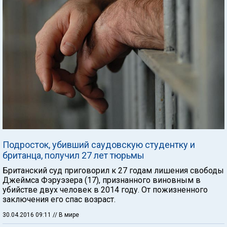
Подросток, убивший саудовскую студентку и
британца, получил 27 лет тюрьмы
Британский суд приговорил к 27 годам лишения свободы
Джеймса Фэруэзера (17), признанного виновным в
убийстве двух человек в 2014 году. От пожизненного
заключения его спас возраст.
30.04.2016 09:11
// В мире