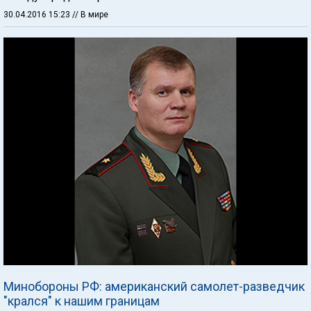
30.04.2016 15:23
// В мире
Минобороны РФ: американский самолет-разведчик
"крался" к нашим границам