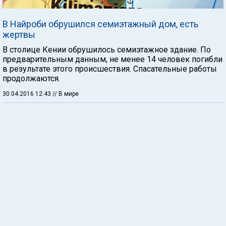
В Найроби обрушился семиэтажный дом, есть
жертвы
В столице Кении обрушилось семиэтажное здание. По
предварительным данным, не менее 14 человек погибли
в результате этого происшествия. Спасательные работы
продолжаются.
30.04.2016 12:43
// В мире