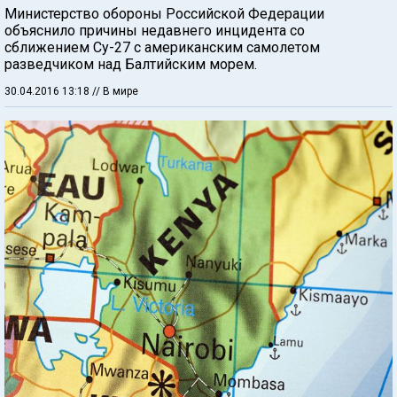
Министерство обороны Российской Федерации
объяснило причины недавнего инцидента со
сближением Су-27 с американским самолетом
разведчиком над Балтийским морем.
30.04.2016 13:18
// В мире