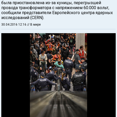
была приостановлена из-за куницы, перегрызшей
провода трансформатора с напряжением 60.000 вольт,
сообщили представители Европейского центра ядерных
исследований (CERN).
30.04.2016 12:16
// В мире