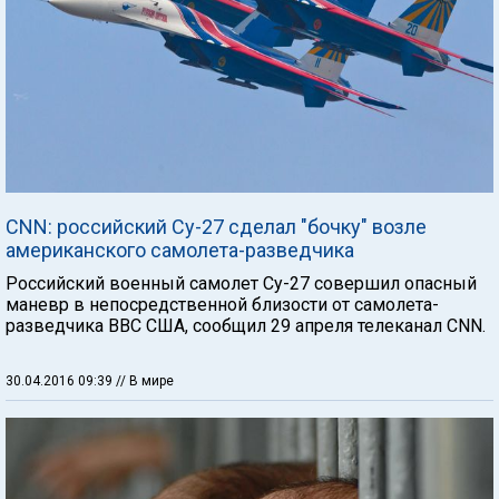
СNN: российский Су-27 сделал "бочку" возле
американского самолета-разведчика
Российский военный самолет Су-27 совершил опасный
маневр в непосредственной близости от самолета-
разведчика ВВС США, сообщил 29 апреля телеканал CNN.
30.04.2016 09:39
// В мире