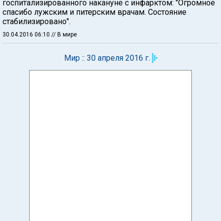
госпитализированного накануне с инфарктом: "Огромное
спасибо лужским и питерским врачам. Состояние
стабилизировано".
30.04.2016 06:10
// В мире
Мир :: 30 апреля 2016 г.