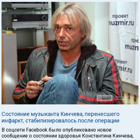
Состояние музыканта Кинчева, перенесшего
инфаркт, стабилизировалось после операции
В соцсети Facebook было опубликовано новое
сообщение о состоянии здоровья Константина Кинчева,