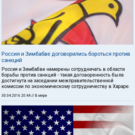
Россия и Зимбабве договорились бороться против
санкций
Россия и Зимбабве намерены сотрудничать в области
борьбы против санкций - такая договоренность была
достигнута на заседании межправительственной
комиссии по экономическому сотрудничеству в Хараре.
30.04.2016 20:44
// В мире