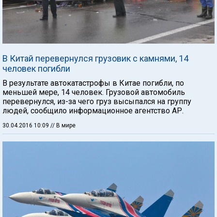
В Китай перевернулся грузовик с камнями, 14
человек погибли
В результате автокатастрофы в Китае погибли, по
меньшей мере, 14 человек. Грузовой автомобиль
перевернулся, из-за чего груз высыпался на группу
людей, сообщило информационное агентство АР.
30.04.2016 10:09
// В мире