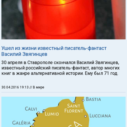
Ушел из жизни известный писатель-фантаст
Василий Звягинцев
30 апреля в Ставрополе скончался Василий Звягинцев,
известный российский писатель-фантаст, автор многих
книг в жанре альтернативной истории. Ему был 71 год.
30.04.2016 19:13
// В мире