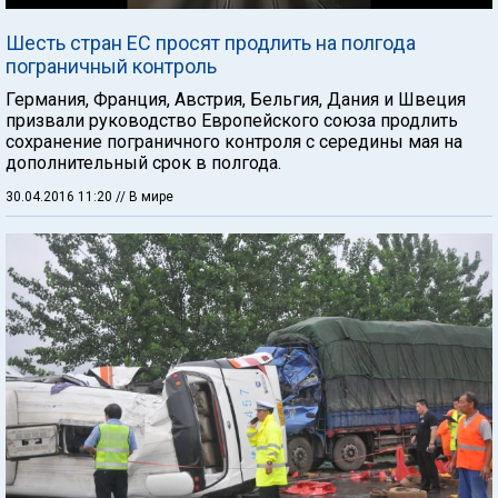
Шесть стран ЕС просят продлить на полгода
пограничный контроль
Германия, Франция, Австрия, Бельгия, Дания и Швеция
призвали руководство Европейского союза продлить
сохранение пограничного контроля с середины мая на
дополнительный срок в полгода.
30.04.2016 11:20
// В мире