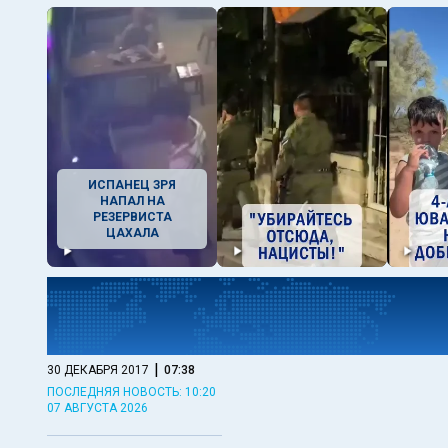
ИСПАНЕЦ ЗРЯ
НАПАЛ НА
РЕЗЕРВИСТА
ЦАХАЛА
|
30 ДЕКАБРЯ 2017
07:38
ПОСЛЕДНЯЯ НОВОСТЬ: 10:20
07 АВГУСТА 2026