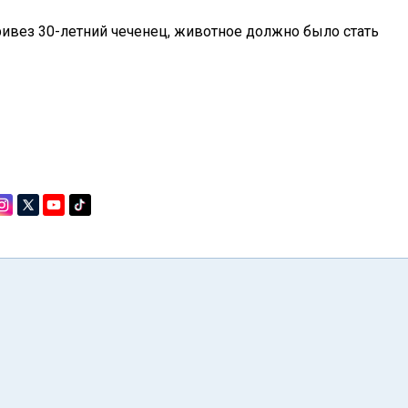
ривез 30-летний чеченец, животное должно было стать