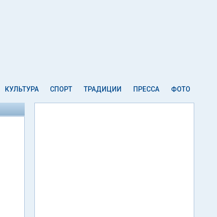
КУЛЬТУРА
СПОРТ
ТРАДИЦИИ
ПРЕССА
ФОТО