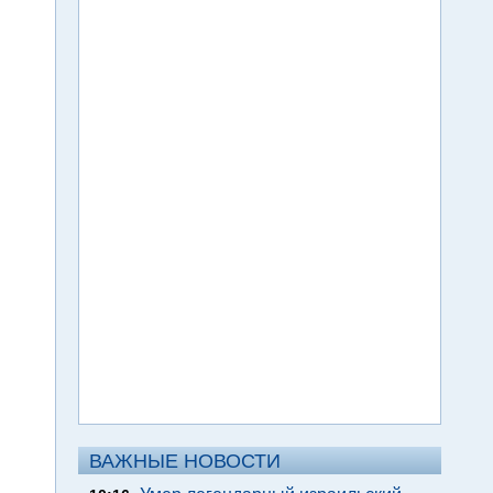
ВАЖНЫЕ НОВОСТИ