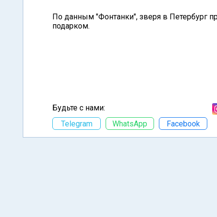
По данным "Фонтанки", зверя в Петербург п
подарком.
Будьте с нами:
Telegram
WhatsApp
Facebook