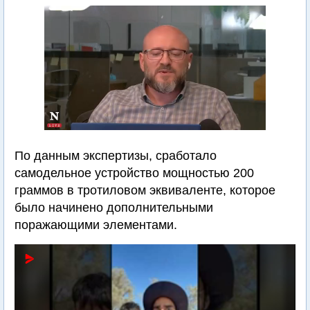
По данным экспертизы, сработало
самодельное устройство мощностью 200
граммов в тротиловом эквиваленте, которое
было начинено дополнительными
поражающими элементами.