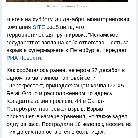
Reuters. Фото: Антон Ваганов
В ночь на субботу, 30 декабря, мониторинговая
компания
SITE
сообщила, что
террористическая группировка "Исламское
государство" взяла на себя ответственность за
взрыв в супермаркете в Петербурге, передает
РИА Новости
.
Как сообщалось ранее, вечером 27 декабря в
одном из магазинов торговой сети
"Перекресток", принадлежащем компании X5
Retail Group и расположенном по адресу
Кондратьевский проспект, 44 в Санкт-
Петербурге, прогремел взрыв. Взрыв
произошел в камере хранения, но также задел
одну из касс. Пострадали 18 человек, восемь из
них до сих пор остаются в больницах.