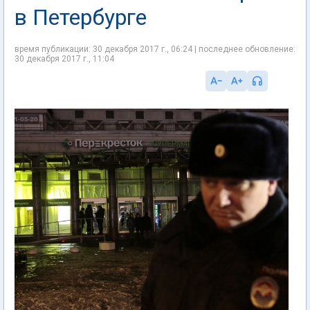
в Петербурге
время публикации: 30 декабря 2017 г., 06:24 | последнее обновление:
30 декабря 2017 г., 11:04