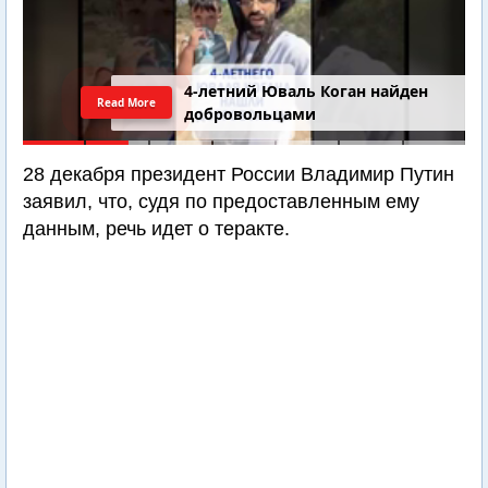
4-летний Юваль Коган найден
Read More
добровольцами
28 декабря президент России Владимир Путин
заявил, что, судя по предоставленным ему
данным, речь идет о теракте.