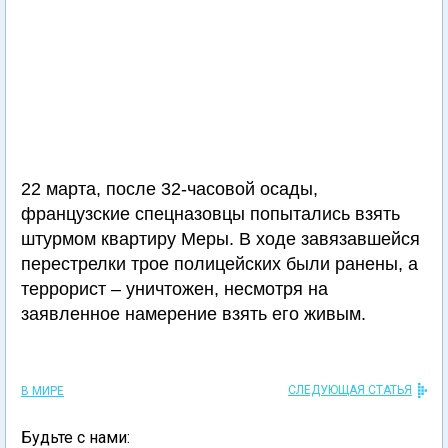
22 марта, после 32-часовой осады,
французские спецназовцы попытались взять
штурмом квартиру Меры. В ходе завязавшейся
перестрелки трое полицейских были ранены, а
террорист – уничтожен, несмотря на
заявленное намерение взять его живым.
СЛЕДУЮЩАЯ СТАТЬЯ
В МИРЕ
Будьте с нами: