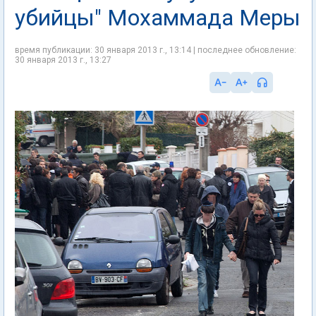
убийцы" Мохаммада Меры
время публикации: 30 января 2013 г., 13:14 | последнее обновление:
30 января 2013 г., 13:27