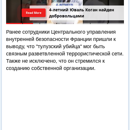
4-летний Юваль Коган найден
Read More
добровольцами
Ранее сотрудники Центрального управления
внутренней безопасности Франции пришли к
выводу, что "тулузский убийца" мог быть
связным разветвленной террористической сети.
Также не исключено, что он стремился к
созданию собственной организации.