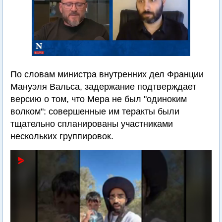
По словам министра внутренних дел Франции
Мануэля Вальса, задержание подтверждает
версию о том, что Мера не был "одиноким
волком": совершенные им теракты были
тщательно спланированы участниками
нескольких группировок.