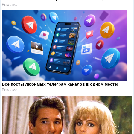
Реклама
Все посты любимых телеграм каналов в одном месте!
Реклама