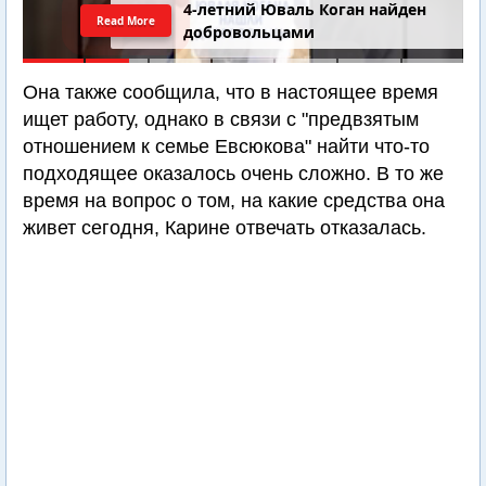
4-летний Юваль Коган найден
Read More
добровольцами
Она также сообщила, что в настоящее время
ищет работу, однако в связи с "предвзятым
отношением к семье Евсюкова" найти что-то
подходящее оказалось очень сложно. В то же
время на вопрос о том, на какие средства она
живет сегодня, Карине отвечать отказалась.