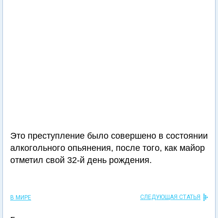
Это преступление было совершено в состоянии
алкогольного опьянения, после того, как майор
отметил свой 32-й день рождения.
СЛЕДУЮЩАЯ СТАТЬЯ
В МИРЕ