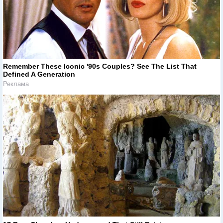
Remember These Iconic '90s Couples? See The List That
Defined A Generation
Реклама