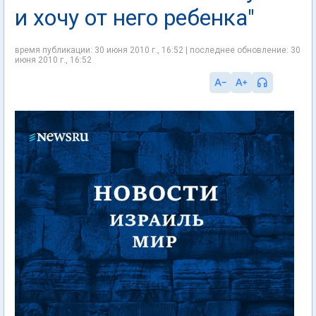
и хочу от него ребенка"
время публикации: 30 июня 2010 г., 16:52 | последнее обновление: 30
июня 2010 г., 16:52