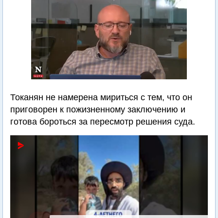
Токанян не намерена мириться с тем, что он
приговорен к пожизненному заключению и
готова бороться за пересмотр решения суда.