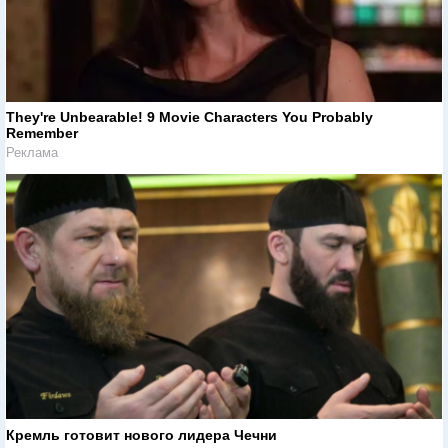
They're Unbearable! 9 Movie Characters You Probably
Remember
Реклама
Кремль готовит нового лидера Чечни