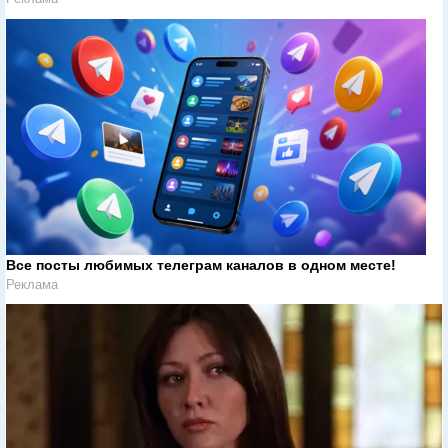
Все посты любимых телеграм каналов в одном месте!
Реклама