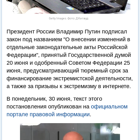
Getty Images. Фото: Д.Китвуд
Президент России Владимир Путин подписал
закон под названием "О внесении изменений в
отдельные законодательные акты Российской
Федерации", принятый Государственной думой
20 июня и одобренный Советом Федерации 25
июня, предусматривающий тюремный срок за
финансирование экстремистской деятельности,
а также за призывы к экстремизму в интернете.
В понедельник, 30 июня, текст этого
постановления опубликован на
официальном
портале правовой информации
.