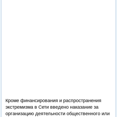
Кроме финансирования и распространения
экстремизма в Сети введено наказание за
организацию деятельности общественного или