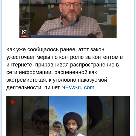
Как уже сообщалось ранее, этот закон
ужесточает меры по контролю за контентом в
интернете, приравнивая распространение в
сети информации, расцененной как
экстремистская, к уголовно наказуемой
деятельности, пишет
NEWSru.com
.