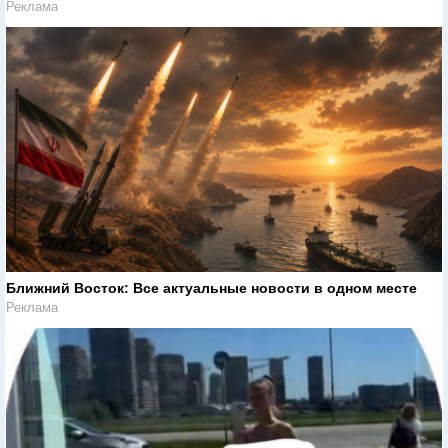
Реклама
Ближний Восток: Все актуальные новости в одном месте
Реклама