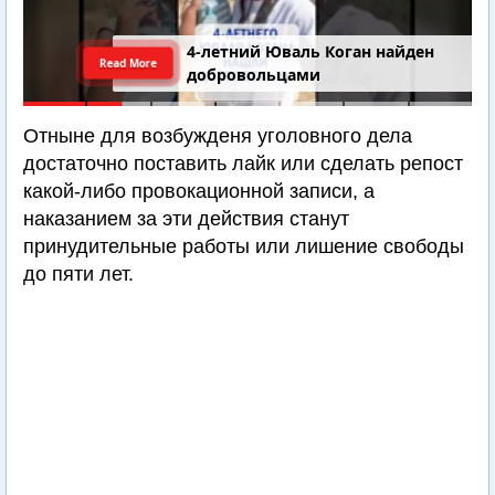
4-летний Юваль Коган найден
Read More
добровольцами
Отныне для возбужденя уголовного дела
достаточно поставить лайк или сделать репост
какой-либо провокационной записи, а
наказанием за эти действия станут
принудительные работы или лишение свободы
до пяти лет.