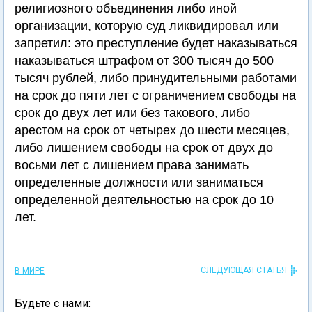
религиозного объединения либо иной
организации, которую суд ликвидировал или
запретил: это преступление будет наказываться
наказываться штрафом от 300 тысяч до 500
тысяч рублей, либо принудительными работами
на срок до пяти лет с ограничением свободы на
срок до двух лет или без такового, либо
арестом на срок от четырех до шести месяцев,
либо лишением свободы на срок от двух до
восьми лет с лишением права занимать
определенные должности или заниматься
определенной деятельностью на срок до 10
лет.
СЛЕДУЮЩАЯ СТАТЬЯ
В МИРЕ
Будьте с нами: