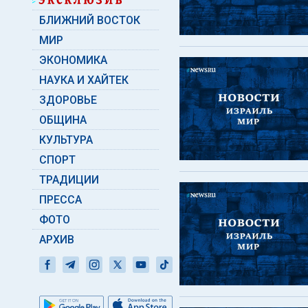
БЛИЖНИЙ ВОСТОК
МИР
ЭКОНОМИКА
НАУКА И ХАЙТЕК
ЗДОРОВЬЕ
ОБЩИНА
КУЛЬТУРА
СПОРТ
ТРАДИЦИИ
ПРЕССА
ФОТО
АРХИВ