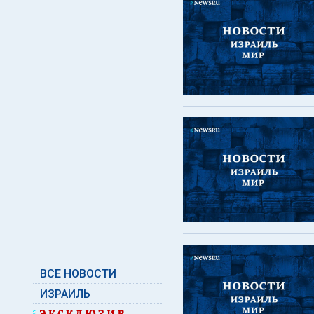
ВСЕ НОВОСТИ
ИЗРАИЛЬ