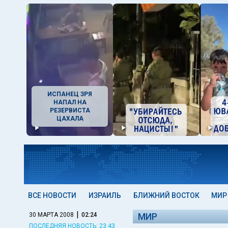
ИСПАНЕЦ ЗРЯ
НАПАЛ НА
РЕЗЕРВИСТА
ЦАХАЛА
ВСЕ НОВОСТИ
ИЗРАИЛЬ
БЛИЖНИЙ ВОСТОК
МИР
|
30 МАРТА 2008
02:24
МИР
ПОСЛЕДНЯЯ НОВОСТЬ: 23:43