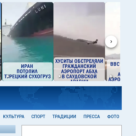
›
КУЛЬТУРА
СПОРТ
ТРАДИЦИИ
ПРЕССА
ФОТО