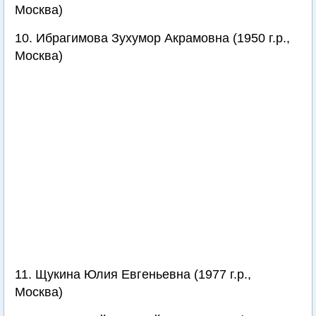
Москва)
10. Ибрагимова Зухумор Акрамовна (1950 г.р.,
Москва)
11. Щукина Юлия Евгеньевна (1977 г.р.,
Москва)