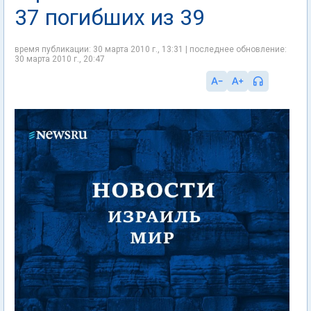
37 погибших из 39
время публикации: 30 марта 2010 г., 13:31 | последнее обновление:
30 марта 2010 г., 20:47