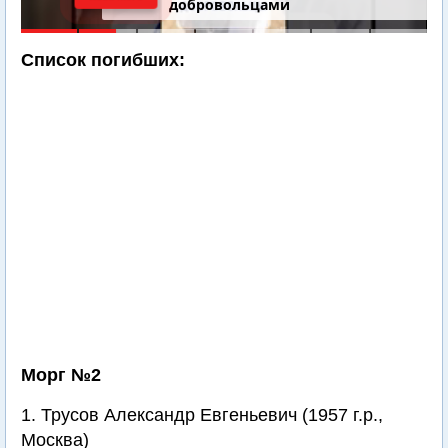
добровольцами
Список погибших:
Морг №2
1. Трусов Александр Евгеньевич (1957 г.р.,
Москва)