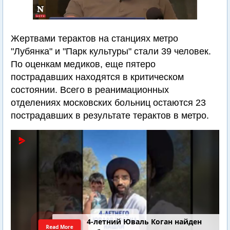
Жертвами терактов на станциях метро
"Лубянка" и "Парк культуры" стали 39 человек.
По оценкам медиков, еще пятеро
пострадавших находятся в критическом
состоянии. Всего в реанимационных
отделениях московских больниц остаются 23
пострадавших в результате терактов в метро.
4-летний Юваль Коган найден
Read More