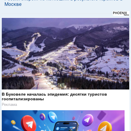
Москве
В Буковеле началась эпидемия: десятки туристов
госпитализированы
Реклама