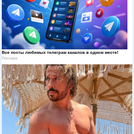
Все посты любимых телеграм каналов в одном месте!
Реклама