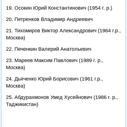
19. Осокин Юрий Константинович (1954 г. р.)
20. Петренков Владимир Андреевич
21. Тихомиров Виктор Александрович (1964 г.р.,
Москва)
22. Печенкин Валерий Анатольевич
23. Мареев Максим Павлович (1989 г. р.,
Москва)
24. Дьяченко Юрий Борисович (1961 г.р.,
Москва)
25. Абдурахмонов Умед Хусейнович (1986 г. р.,
Таджикистан)