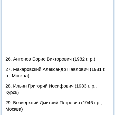
26. Антонов Борис Викторович (1982 г. р.)
27. Макаровский Александр Павлович (1981 г.
р., Москва)
28. Ильин Григорий Иосифович (1983 г. р.,
Курск)
29. Безверхний Дмитрий Петрович (1946 г.р.,
Москва)