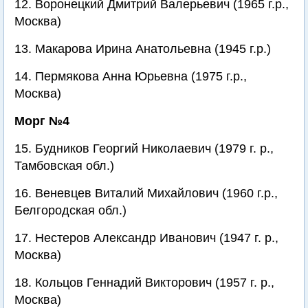
12. Воронецкий Дмитрий Валерьевич (1965 г.р.,
Москва)
13. Макарова Ирина Анатольевна (1945 г.р.)
14. Пермякова Анна Юрьевна (1975 г.р.,
Москва)
Морг №4
15. Будников Георгий Николаевич (1979 г. р.,
Тамбовская обл.)
16. Веневцев Виталий Михайлович (1960 г.р.,
Белгородская обл.)
17. Нестеров Александр Иванович (1947 г. р.,
Москва)
18. Кольцов Геннадий Викторович (1957 г. р.,
Москва)