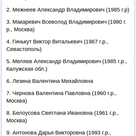
2. Межнеев Александр Владимирович (1985 г.р)
3. Макаревич Всеволод Владимирович (1980 г.
р., Москва)
4. Гинькут Виктор Витальевич (1967 г.р.,
Севастополь)
5. Меляев Александр Владимирович (1985 г.р.,
Калужская обл.)
6. Лезина Валентина Михайловна
7. Чернова Валентина Павловна (1960 г.р.,
Москва)
8. Белоусова Светлана Ивановна (1961 г.р.,
Москва)
9. Антонова Дарья Викторовна (1993 г.р.,