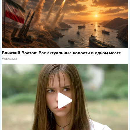
Ближний Восток: Все актуальные новости в одном месте
Реклама