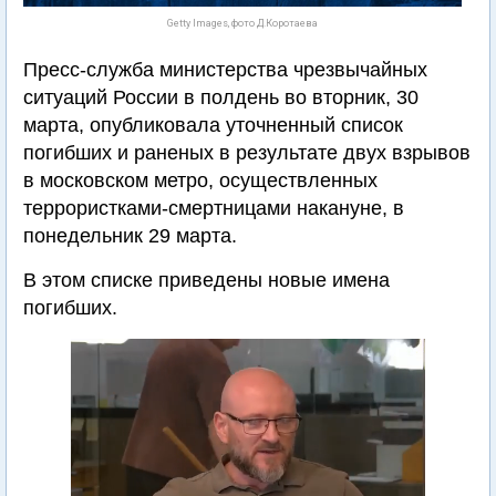
Getty Images, фото Д.Коротаева
Пресс-служба министерства чрезвычайных
ситуаций России в полдень во вторник, 30
марта, опубликовала уточненный список
погибших и раненых в результате двух взрывов
в московском метро, осуществленных
террористками-смертницами накануне, в
понедельник 29 марта.
В этом списке приведены новые имена
погибших.