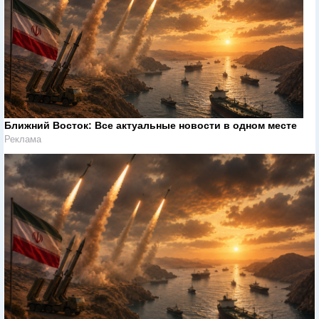
Ближний Восток: Все актуальные новости в одном месте
Реклама