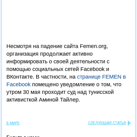
Несмотря на падение сайта Femen.org,
организация продолжает активно
информировать о своей деятельности с
помощью социальных сетей Facebook и
ВКонтакте. В частности, на
странице FEMEN в
Facebook
помещено уведомление о том, что
утром 30 мая проходит суд над тунисской
активисткой Аминой Тайлер.
СЛЕДУЮЩАЯ СТАТЬЯ
В МИРЕ