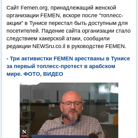
Сайт Femen.org, принадлежащий женской
организации FEMEN, вскоре после "топлесс-
акции" в Тунисе перестал быть доступным для
посетителей. Падение сайта организации стало
следствием хакерской атаки, сообщили
редакции NEWSru.co.il в руководстве FEMEN.
- Три активистки FEMEN арестваны в Тунисе
за первый топлесс-протест в арабском
мире. ФОТО, ВИДЕО