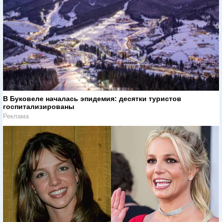
В Буковеле началась эпидемия: десятки туристов
госпитализированы
Реклама