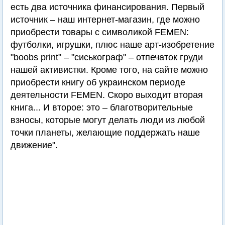
есть два источника финансирования. Первый
источник – наш интернет-магазин, где можно
приобрести товары с символикой FEMEN:
футболки, игрушки, плюс наше арт-изобретение
"boobs print" – "сиськограф" – отпечаток груди
нашей активистки. Кроме того, на сайте можно
приобрести книгу об украинском периоде
деятельности FEMEN. Скоро выходит вторая
книга... И второе: это – благотворительные
взносы, которые могут делать люди из любой
точки планеты, желающие поддержать наше
движение".