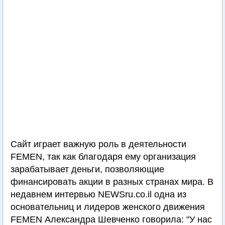
Сайт играет важную роль в деятельности
FEMEN, так как благодаря ему организация
зарабатывает деньги, позволяющие
финансировать акции в разных странах мира. В
недавнем интервью NEWSru.co.il одна из
основательниц и лидеров женского движения
FEMEN Александра Шевченко говорила: "У нас