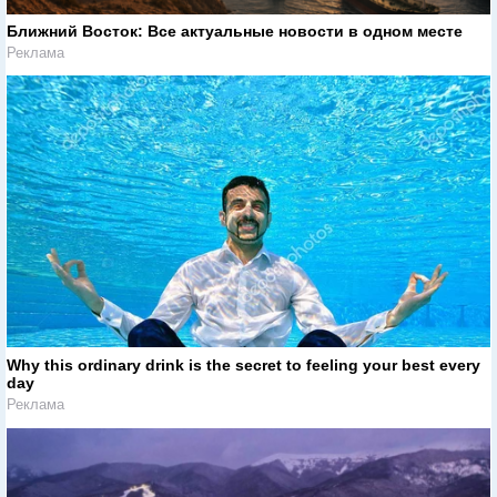
Ближний Восток: Все актуальные новости в одном месте
Реклама
Why this ordinary drink is the secret to feeling your best every
day
Реклама