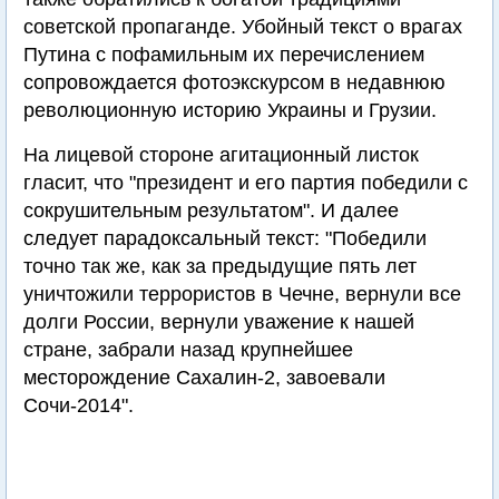
советской пропаганде. Убойный текст о врагах
Путина с пофамильным их перечислением
сопровождается фотоэкскурсом в недавнюю
революционную историю Украины и Грузии.
На лицевой стороне агитационный листок
гласит, что "президент и его партия победили с
сокрушительным результатом". И далее
следует парадоксальный текст: "Победили
точно так же, как за предыдущие пять лет
уничтожили террористов в Чечне, вернули все
долги России, вернули уважение к нашей
стране, забрали назад крупнейшее
месторождение Сахалин-2, завоевали
Сочи-2014".