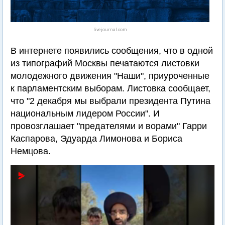
livejournal.com
В интернете появились сообщения, что в одной
из типографий Москвы печатаются листовки
молодежного движения "Наши", приуроченные
к парламентским выборам. Листовка сообщает,
что "2 декабря мы выбрали президента Путина
национальным лидером России". И
провозглашает "предателями и ворами" Гарри
Каспарова, Эдуарда Лимонова и Бориса
Немцова.