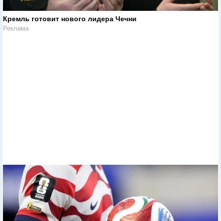
Кремль готовит нового лидера Чечни
Реклама