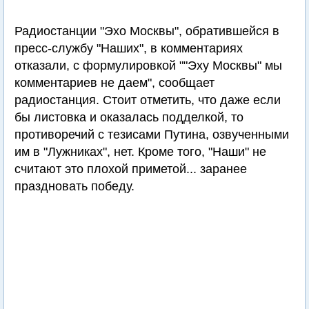
Радиостанции "Эхо Москвы", обратившейся в
пресс-службу "Наших", в комментариях
отказали, с формулировкой ""Эху Москвы" мы
комментариев не даем", сообщает
радиостанция. Стоит отметить, что даже если
бы листовка и оказалась подделкой, то
противоречий с тезисами Путина, озвученными
им в "Лужниках", нет. Кроме того, "Наши" не
считают это плохой приметой... заранее
праздновать победу.