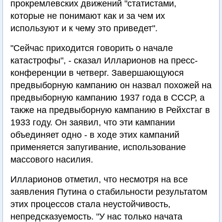
прокремлевских движений "статистами,
которые не понимают как и за чем их
используют и к чему это приведет".
"Сейчас приходится говорить о начале
катастрофы", - сказал Илларионов на пресс-
конференции в четверг. Завершающуюся
предвыборную кампанию он назвал похожей на
предвыборную кампанию 1937 года в СССР, а
также на предвыборную кампанию в Рейхстаг в
1933 году. Он заявил, что эти кампании
объединяет одно - в ходе этих кампаний
применяется запугивание, использование
массового насилия.
Илларионов отметил, что несмотря на все
заявления Путина о стабильности результатом
этих процессов стала неустойчивость,
непредсказуемость. "У нас только начата