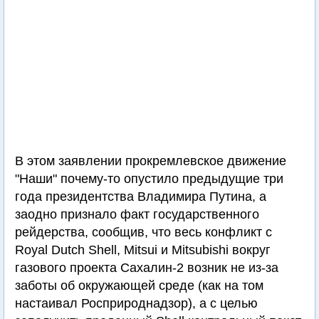
В этом заявлении прокремлевское движение
"Наши" почему-то опустило предыдущие три
года президентства Владимира Путина, а
заодно признало факт государственного
рейдерства, сообщив, что весь конфликт с
Royal Dutch Shell, Mitsui и Mitsubishi вокруг
газового проекта Сахалин-2 возник не из-за
заботы об окружающей среде (как на том
настаивал Росприроднадзор), а с целью