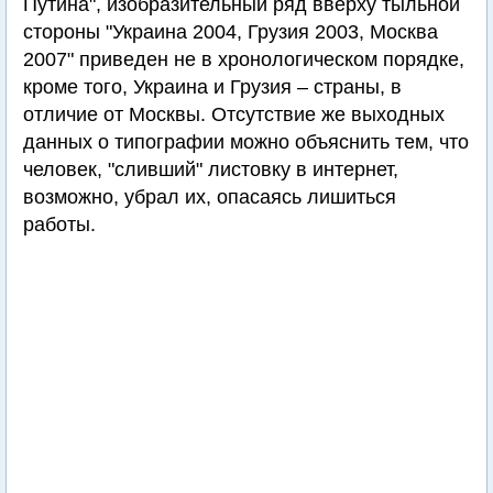
Путина", изобразительный ряд вверху тыльной
стороны "Украина 2004, Грузия 2003, Москва
2007" приведен не в хронологическом порядке,
кроме того, Украина и Грузия – страны, в
отличие от Москвы. Отсутствие же выходных
данных о типографии можно объяснить тем, что
человек, "сливший" листовку в интернет,
возможно, убрал их, опасаясь лишиться
работы.