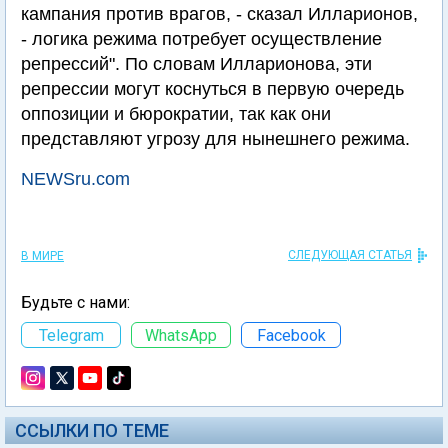
кампания против врагов, - сказал Илларионов,
- логика режима потребует осуществление
репрессий". По словам Илларионова, эти
репрессии могут коснуться в первую очередь
оппозиции и бюрократии, так как они
представляют угрозу для нынешнего режима.
NEWSru.com
СЛЕДУЮЩАЯ СТАТЬЯ
В МИРЕ
Будьте с нами:
Telegram
WhatsApp
Facebook
ССЫЛКИ ПО ТЕМЕ