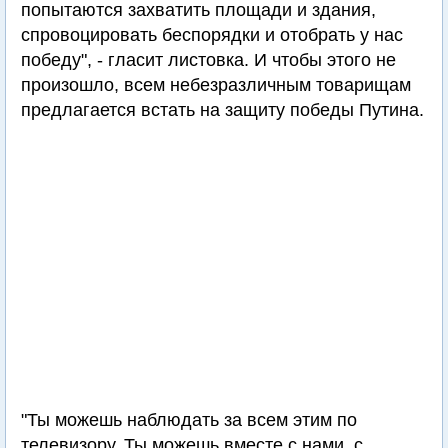
попытаются захватить площади и здания,
спровоцировать беспорядки и отобрать у нас
победу", - гласит листовка. И чтобы этого не
произошло, всем небезразличным товарищам
предлагается встать на защиту победы Путина.
"Ты можешь наблюдать за всем этим по
телевизору. Ты можешь вместе с нами, с