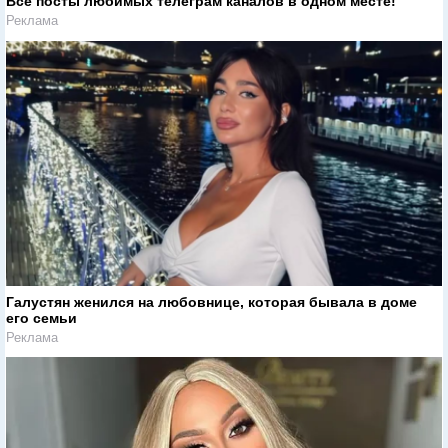
Все посты любимых телеграм каналов в одном месте!
Реклама
Галустян женился на любовнице, которая бывала в доме
его семьи
Реклама