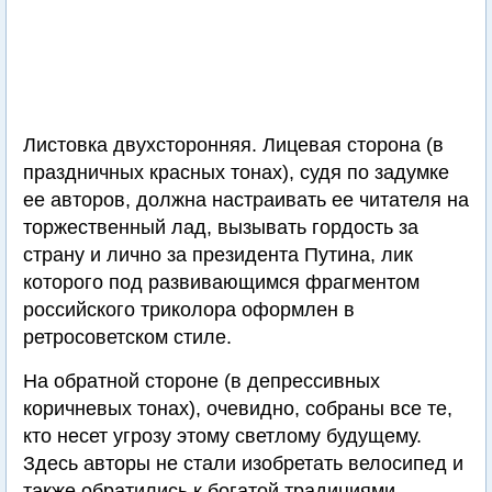
Листовка двухсторонняя. Лицевая сторона (в
праздничных красных тонах), судя по задумке
ее авторов, должна настраивать ее читателя на
торжественный лад, вызывать гордость за
страну и лично за президента Путина, лик
которого под развивающимся фрагментом
российского триколора оформлен в
ретросоветском стиле.
На обратной стороне (в депрессивных
коричневых тонах), очевидно, собраны все те,
кто несет угрозу этому светлому будущему.
Здесь авторы не стали изобретать велосипед и
также обратились к богатой традициями