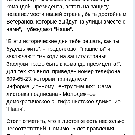
командой Президента, встать на защиту
независимости нашей страны, быть достойным
Ветеранов, которые выйдут на улицы вместе с
нами", - убеждают "Наши".
"В эти исторические дни тебе решать, как ты
будешь жить", - продолжают "нашисты" и
заключают: "Выходи на защиту страны!
Заслужи право быть в команде президента!".
Для тех кто внял, приведен номер телефона -
609-65-23, который принадлежит
информационному центру "Наших". Сама
листовка подписана - Молодежное
демократическое антифашистское движение
"Наши".
Стоит отметить, что в листовке есть несколько
несоответствий. Помимо "5 лет правления