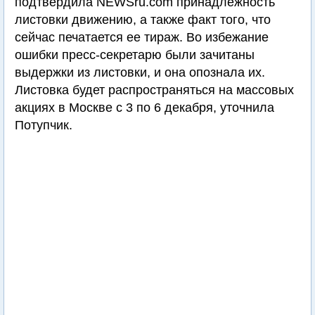
подтвердила NEWSru.com принадлежность
листовки движению, а также факт того, что
сейчас печатается ее тираж. Во избежание
ошибки пресс-секретарю были зачитаны
выдержки из листовки, и она опознала их.
Листовка будет распространяться на массовых
акциях в Москве с 3 по 6 декабря, уточнила
Потупчик.