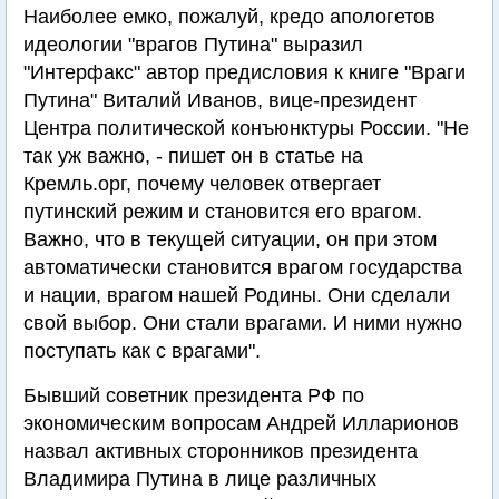
Наиболее емко, пожалуй, кредо апологетов
идеологии "врагов Путина" выразил
"Интерфакс" автор предисловия к книге "Враги
Путина" Виталий Иванов, вице-президент
Центра политической конъюнктуры России. "Не
так уж важно, - пишет он в статье на
Кремль.орг, почему человек отвергает
путинский режим и становится его врагом.
Важно, что в текущей ситуации, он при этом
автоматически становится врагом государства
и нации, врагом нашей Родины. Они сделали
свой выбор. Они стали врагами. И ними нужно
поступать как с врагами".
Бывший советник президента РФ по
экономическим вопросам Андрей Илларионов
назвал активных сторонников президента
Владимира Путина в лице различных