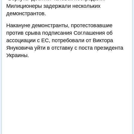
Милиционеры задержали нескольких
демонстрантов.
Накануне демонстранты, протестовавшие
против срыва подписания Соглашения об
ассоциации с ЕС, потребовали от Виктора
Януковича уйти в отставку с поста президента
Украины.