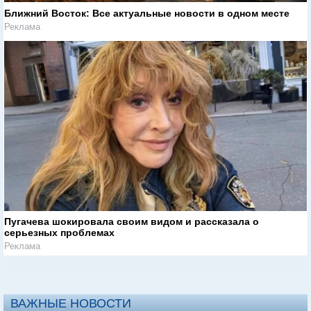
Ближний Восток: Все актуальные новости в одном месте
Реклама
Пугачева шокировала своим видом и рассказала о
серьезных проблемах
Реклама
ВАЖНЫЕ НОВОСТИ