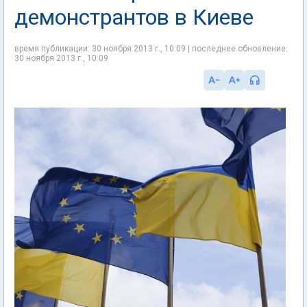
демонстрантов в Киеве
время публикации: 30 ноября 2013 г., 10:09 | последнее обновление:
30 ноября 2013 г., 10:09