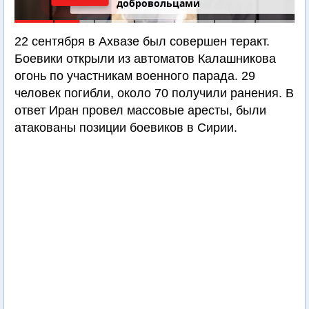
добровольцами
22 сентября в Ахвазе был совершен теракт.
Боевики открыли из автоматов Калашникова
огонь по участникам военного парада. 29
человек погибли, около 70 получили ранения. В
ответ Иран провел массовые аресты, были
атакованы позиции боевиков в Сирии.