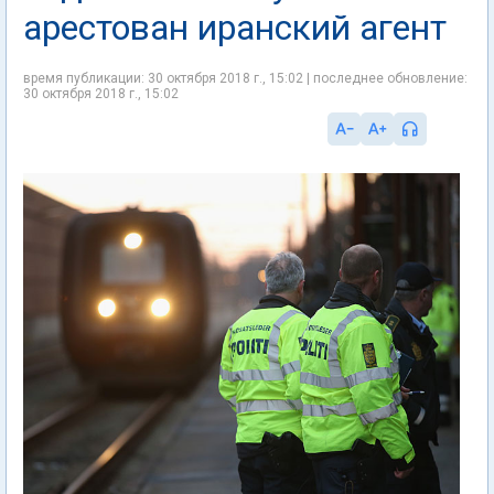
арестован иранский агент
время публикации: 30 октября 2018 г., 15:02 | последнее обновление:
30 октября 2018 г., 15:02