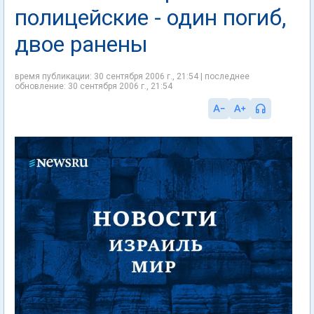
полицейские - один погиб,
двое ранены
время публикации: 30 сентября 2006 г., 21:54 | последнее
обновление: 30 сентября 2006 г., 21:54