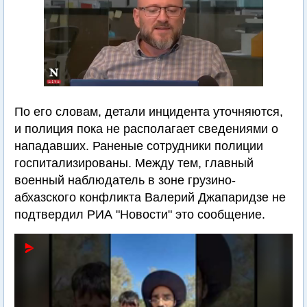
По его словам, детали инцидента уточняются,
и полиция пока не располагает сведениями о
нападавших. Раненые сотрудники полиции
госпитализированы. Между тем, главный
военный наблюдатель в зоне грузино-
абхазского конфликта Валерий Джапаридзе не
подтвердил РИА "Новости" это сообщение.