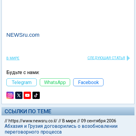
NEWSru.com
СЛЕДУЮЩАЯ СТАТЬЯ
В МИРЕ
Будьте с нами:
Telegram
WhatsApp
Facebook
ССЫЛКИ ПО ТЕМЕ
//
https://www.newsru.co.il/
//
В мире
//
09 сентября 2006
Абхазия и Грузия договорились о возобновлении
переговорного процесса