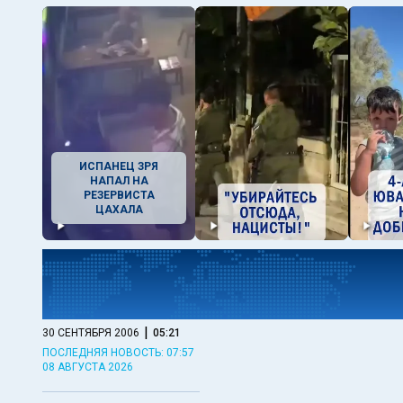
ИСПАНЕЦ ЗРЯ
НАПАЛ НА
РЕЗЕРВИСТА
ЦАХАЛА
|
30 СЕНТЯБРЯ 2006
05:21
ПОСЛЕДНЯЯ НОВОСТЬ: 07:57
08 АВГУСТА 2026