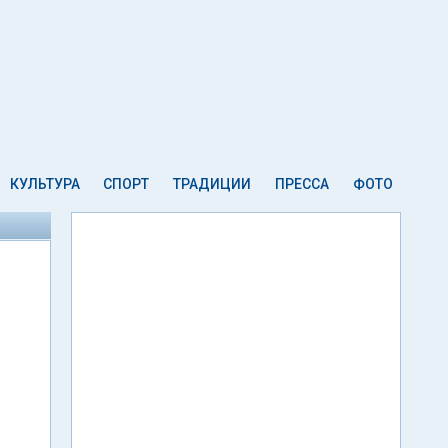
КУЛЬТУРА
СПОРТ
ТРАДИЦИИ
ПРЕССА
ФОТО