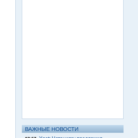
ВАЖНЫЕ НОВОСТИ