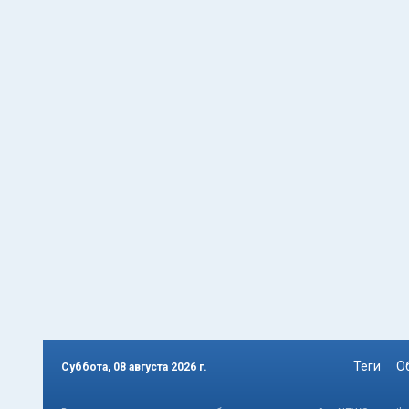
Теги
О
Суббота, 08 августа 2026 г.