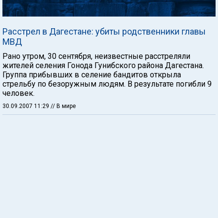
Расстрел в Дагестане: убиты родственники главы
МВД
Рано утром, 30 сентября, неизвестные расстреляли
жителей селения Гонода Гунибского района Дагестана.
Группа прибывших в селение бандитов открыла
стрельбу по безоружным людям. В результате погибли 9
человек.
30.09.2007 11:29
// В мире