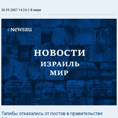
30.09.2007 14:24
// В мире
Талибы отказались от постов в правительстве