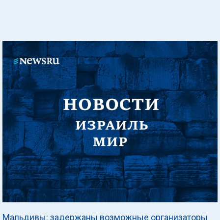
Мальдивы: задержаны возможные организаторы