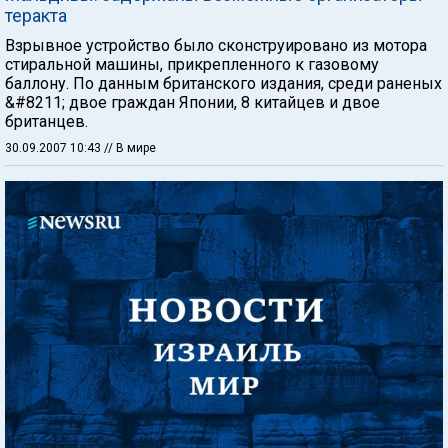
теракта
Взрывное устройство было сконструировано из мотора
стиральной машины, прикрепленного к газовому
баллону. По данным британского издания, среди раненых
&#8211; двое граждан Японии, 8 китайцев и двое
британцев.
30.09.2007 10:43
// В мире