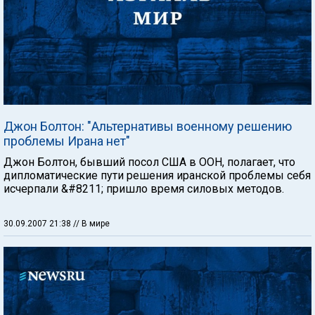
Джон Болтон: "Альтернативы военному решению
проблемы Ирана нет"
Джон Болтон, бывший посол США в ООН, полагает, что
дипломатические пути решения иранской проблемы себя
исчерпали &#8211; пришло время силовых методов.
30.09.2007 21:38
// В мире