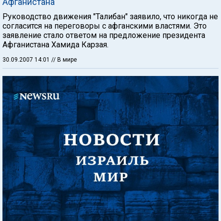
Афганистана
Руководство движения "Талибан" заявило, что никогда не
согласится на переговоры с афганскими властями. Это
заявление стало ответом на предложение президента
Афганистана Хамида Карзая.
30.09.2007 14:01
// В мире