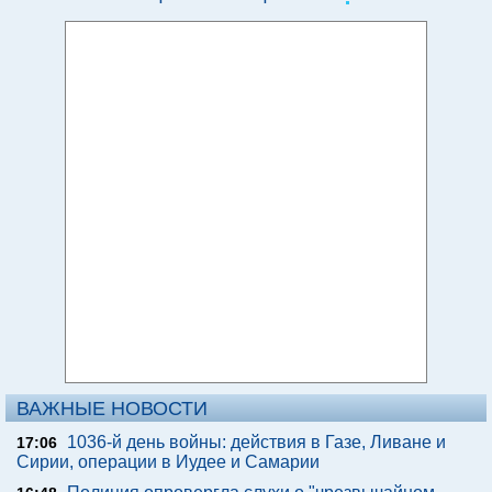
ВАЖНЫЕ НОВОСТИ
1036-й день войны: действия в Газе, Ливане и
17:06
Сирии, операции в Иудее и Самарии