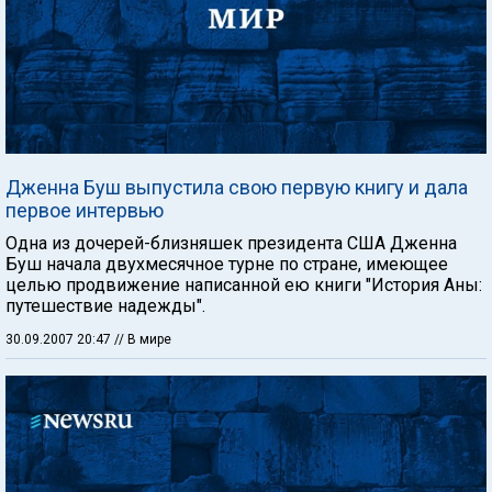
Дженна Буш выпустила свою первую книгу и дала
первое интервью
Одна из дочерей-близняшек президента США Дженна
Буш начала двухмесячное турне по стране, имеющее
целью продвижение написанной ею книги "История Аны:
путешествие надежды".
30.09.2007 20:47
// В мире