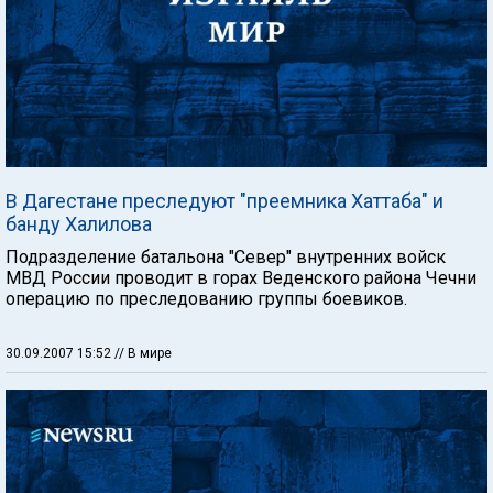
В Дагестане преследуют "преемника Хаттаба" и
банду Халилова
Подразделение батальона "Север" внутренних войск
МВД России проводит в горах Веденского района Чечни
операцию по преследованию группы боевиков.
30.09.2007 15:52
// В мире