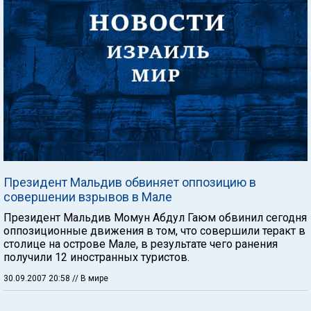
Президент Мальдив обвиняет оппозицию в
совершении взрывов в Мале
Президент Мальдив Момун Абдул Гаюм обвинил сегодня
оппозиционные движения в том, что совершили теракт в
столице на острове Мале, в результате чего ранения
получили 12 иностранных туристов.
30.09.2007 20:58
// В мире