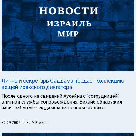
Личный секретарь Саддама продает коллекцию
вещей иракского диктатора
После одного из свиданий Хусейна с "сотрудницей"
элитной службы сопровождения, Вихаиб обнаружил
часы, забытые Саддамом на ночном столике.
30.09.2007 15:39
// В мире