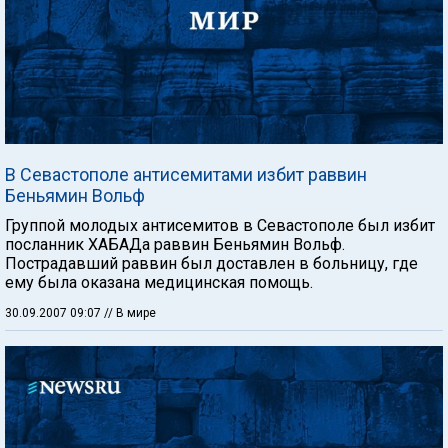
В Севастополе антисемитами избит раввин
Беньямин Вольф
Группой молодых антисемитов в Севастополе был избит
посланник ХАБАДа раввин Беньямин Вольф.
Пострадавший раввин был доставлен в больницу, где
ему была оказана медицинская помощь.
30.09.2007 09:07
// В мире