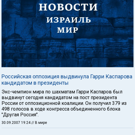
Российская оппозиция выдвинула Гарри Каспарова
кандидатом в президенты
Экс-чемпион мира по шахматам Гарри Каспаров был
выдвинут сегодня кандидатом на пост президента
России от оппозиционной коалиции. Он получил 379 из
498 голосов в ходе конгресса объединенного блока
"Другая Россия".
30.09.2007 19:24
// В мире