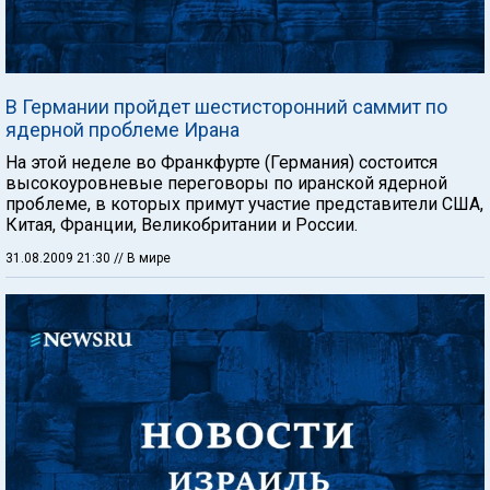
В Германии пройдет шестисторонний саммит по
ядерной проблеме Ирана
На этой неделе во Франкфурте (Германия) состоится
высокоуровневые переговоры по иранской ядерной
проблеме, в которых примут участие представители США,
Китая, Франции, Великобритании и России.
31.08.2009 21:30
// В мире