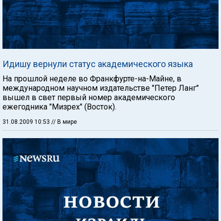
Идишу вернули статус академического языка
На прошлой неделе во Франкфурте-на-Майне, в
международном научном издательстве "Петер Ланг"
вышел в свет первый номер академического
ежегодника "Мизрех" (Восток).
31.08.2009 10:53
// В мире