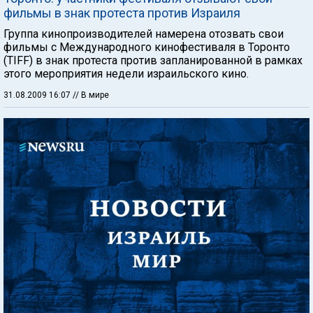
фильмы в знак протеста против Израиля
Группа кинопроизводителей намерена отозвать свои
фильмы с Международного кинофестиваля в Торонто
(TIFF) в знак протеста против запланированной в рамках
этого мероприятия недели израильского кино.
31.08.2009 16:07
// В мире