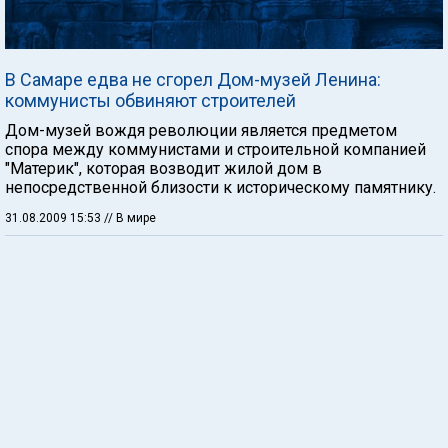
В Самаре едва не сгорел Дом-музей Ленина:
коммунисты обвиняют строителей
Дом-музей вождя революции является предметом
спора между коммунистами и строительной компанией
"Материк", которая возводит жилой дом в
непосредственной близости к историческому памятнику.
31.08.2009 15:53
// В мире