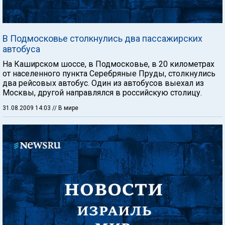
В Подмосковье столкнулись два пассажирских
автобуса
На Каширском шоссе, в Подмосковье, в 20 километрах
от населенного пункта Серебряные Пруды, столкнулись
два рейсовых автобус. Один из автобусов выехал из
Москвы, другой направлялся в российскую столицу.
31.08.2009 14:03
// В мире