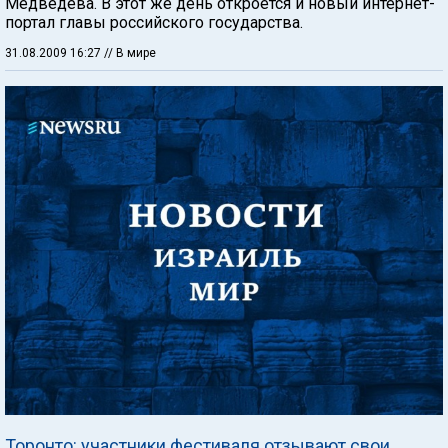
Медведева. В этот же день откроется и новый интернет-
портал главы российского государства.
31.08.2009 16:27
// В мире
Торонто: участники фестиваля отзывают свои