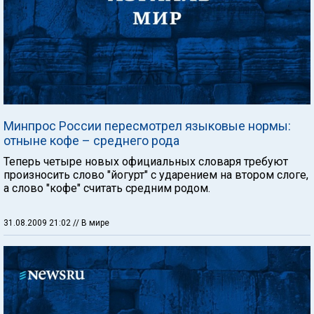
Минпрос России пересмотрел языковые нормы:
отныне кофе – среднего рода
Теперь четыре новых официальных словаря требуют
произносить слово "йогурт" с ударением на втором слоге,
а слово "кофе" считать средним родом.
31.08.2009 21:02
// В мире