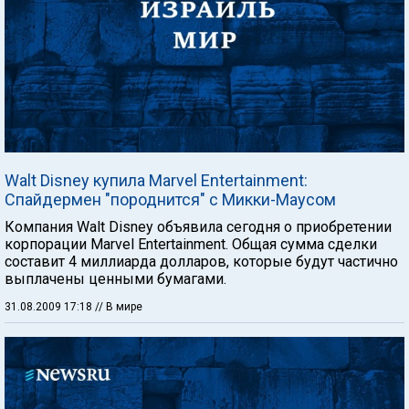
Walt Disney купила Marvel Entertainment:
Спайдермен "породнится" с Микки-Маусом
Компания Walt Disney объявила сегодня о приобретении
корпорации Marvel Entertainment. Общая сумма сделки
составит 4 миллиарда долларов, которые будут частично
выплачены ценными бумагами.
31.08.2009 17:18
// В мире