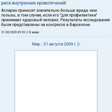
риск внутренних кровотечений
Аспирин приносит значительно больше вреда, чем
пользы, в том случае, если его "для профилактики"
принимает здоровый человек. Результаты исследования
были представлены на конгрессе в Барселоне.
31.08.2009 09:20
// В мире
Мир :: 31 августа 2009 г.