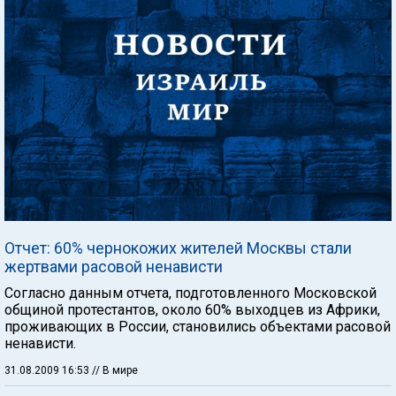
Отчет: 60% чернокожих жителей Москвы стали
жертвами расовой ненависти
Согласно данным отчета, подготовленного Московской
общиной протестантов, около 60% выходцев из Африки,
проживающих в России, становились объектами расовой
ненависти.
31.08.2009 16:53
// В мире