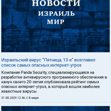
Израильский вирус "Пятница, 13-е" возглавил
список самых опасных интернет-угроз
Компания Panda Security, специализирующаяся на
разработке антивирусного программного обеспечения в
канун своего 20-летия опубликовала рейтинг самых
опасных интернет-угроз, в который вошли наиболее
известные вирусы.
31.08.2009 12:46
// В мире