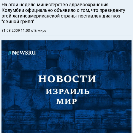
На этой неделе министерство здравоохранения
Колумбии официально объявило о том, что президенту
этой латиноамериканской страны поставлен диагноз
"свиной грипп".
31.08.2009 11:03
// В мире