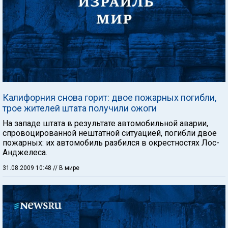
Калифорния снова горит: двое пожарных погибли,
трое жителей штата получили ожоги
На западе штата в результате автомобильной аварии,
спровоцированной нештатной ситуацией, погибли двое
пожарных: их автомобиль разбился в окрестностях Лос-
Анджелеса.
31.08.2009 10:48
// В мире