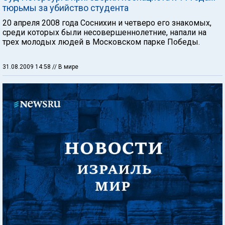
тюрьмы за убийство студента
20 апреля 2008 года Соснихин и четверо его знакомых,
среди которых были несовершеннолетние, напали на
трех молодых людей в Московском парке Победы.
31.08.2009 14:58
// В мире