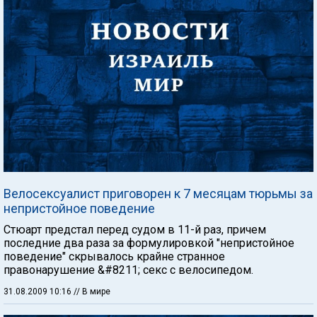
Велосексуалист приговорен к 7 месяцам тюрьмы за
непристойное поведение
Стюарт предстал перед судом в 11-й раз, причем
последние два раза за формулировкой "непристойное
поведение" скрывалось крайне странное
правонарушение &#8211; секс с велосипедом.
31.08.2009 10:16
// В мире