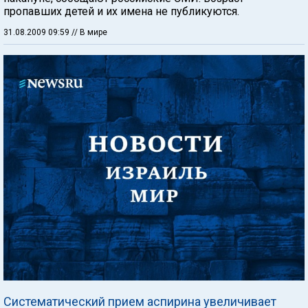
пропавших детей и их имена не публикуются.
31.08.2009 09:59
// В мире
Систематический прием аспирина увеличивает