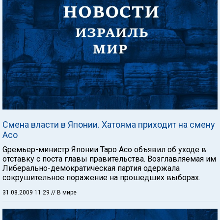
Смена власти в Японии. Хатояма приходит на смену
Асо
Gремьер-министр Японии Таро Асо объявил об уходе в
отставку с поста главы правительства. Возглавляемая им
Либерально-демократическая партия одержала
сокрушительное поражение на прошедших выборах.
31.08.2009 11:29
// В мире