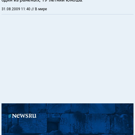
31.08.2009 11:40
// В мире