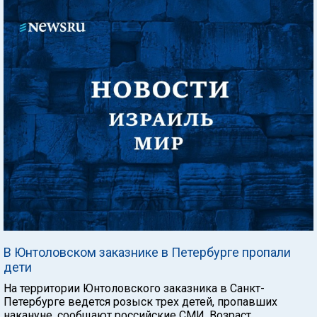
В Юнтоловском заказнике в Петербурге пропали
дети
На территории Юнтоловского заказника в Санкт-
Петербурге ведется розыск трех детей, пропавших
накануне, сообщают российские СМИ. Возраст