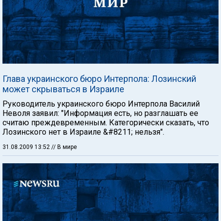
Глава украинского бюро Интерпола: Лозинский
может скрываться в Израиле
Руководитель украинского бюро Интерпола Василий
Неволя заявил: "Информация есть, но разглашать ее
считаю преждевременным. Категорически сказать, что
Лозинского нет в Израиле &#8211; нельзя".
31.08.2009 13:52
// В мире