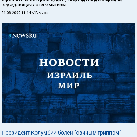
осуждающая антисемитизм.
31.08.2009 11:14
// В мире
Президент Колумбии болен "свиным гриппом"