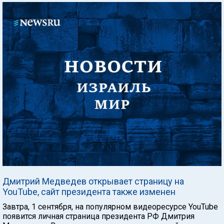
Дмитрий Медведев открывает страницу на
YouTube, сайт президента также изменен
Завтра, 1 сентября, на популярном видеоресурсе YouTube
появится личная страница президента РФ Дмитрия