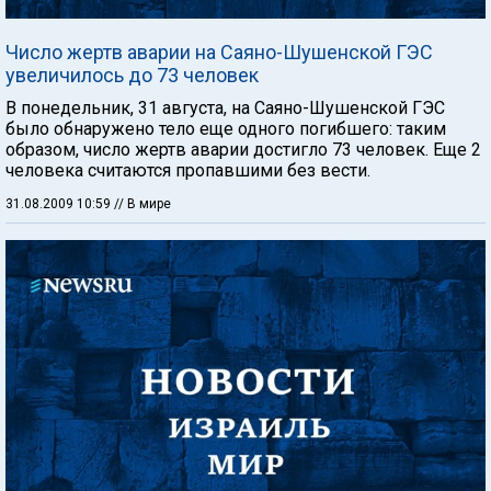
Число жертв аварии на Саяно-Шушенской ГЭС
увеличилось до 73 человек
В понедельник, 31 августа, на Саяно-Шушенской ГЭС
было обнаружено тело еще одного погибшего: таким
образом, число жертв аварии достигло 73 человек. Еще 2
человека считаются пропавшими без вести.
31.08.2009 10:59
// В мире