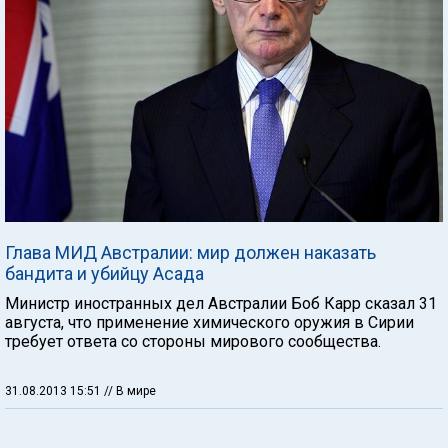
Глава МИД Австралии: мир должен наказать
бандита и убийцу Асада
Министр иностранных дел Австралии Боб Карр сказал 31
августа, что применение химического оружия в Сирии
требует ответа со стороны мирового сообщества.
31.08.2013 15:51
// В мире