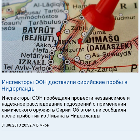
Инспекторы ООН доставили сирийские пробы в
Нидерланды
Инспекторы ООН пообещали провести независимое и
надежное расследование подозрений о применении
химического оружия в Сирии. Об этом они сообщили
после прибытия из Ливана в Нидерланды.
31.08.2013 20:52
// В мире