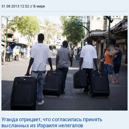
31.08.2013 12:52
// В мире
Уганда отрицает, что согласилась принять
высланных из Израиля нелегалов