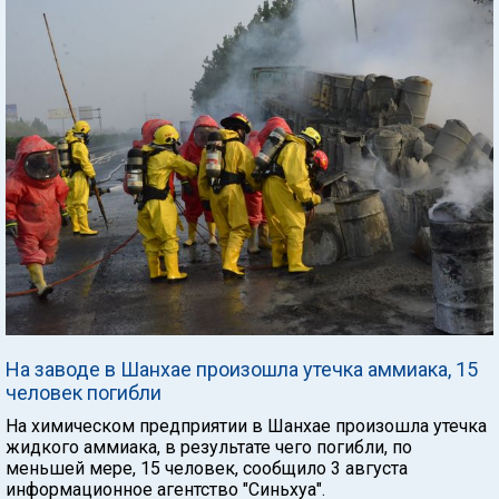
На заводе в Шанхае произошла утечка аммиака, 15
человек погибли
На химическом предприятии в Шанхае произошла утечка
жидкого аммиака, в результате чего погибли, по
меньшей мере, 15 человек, сообщило 3 августа
информационное агентство "Синьхуа".