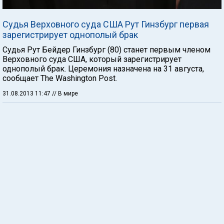
Судья Верховного суда США Рут Гинзбург первая
зарегистрирует однополый брак
Судья Рут Бейдер Гинзбург (80) станет первым членом
Верховного суда США, который зарегистрирует
однополый брак. Церемония назначена на 31 августа,
сообщает The Washington Post.
31.08.2013 11:47
// В мире