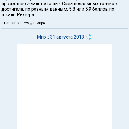
произошло землетрясение. Сила подземных толчков
достигала, по разным данным, 5,8 или 5,9 баллов по
шкале Рихтера.
31.08.2013 11:29
// В мире
Мир :: 31 августа 2013 г.