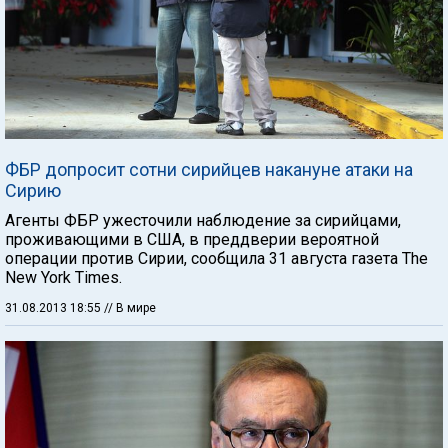
ФБР допросит сотни сирийцев накануне атаки на
Сирию
Агенты ФБР ужесточили наблюдение за сирийцами,
проживающими в США, в преддверии вероятной
операции против Сирии, сообщила 31 августа газета The
New York Times.
31.08.2013 18:55
// В мире