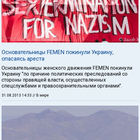
Основательницы FEMEN покинули Украину,
опасаясь ареста
Основательницы женского движения FEMEN покинули
Украину "по причине политических преследований со
стороны правящей власти, осуществленных
спецслужбами и правоохранительными органами".
31.08.2013 14:33
// В мире