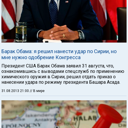
Барак Обама: я решил нанести удар по Сирии, но
мне нужно одобрение Конгресса
Президент США Барак Обама заявил 31 августа, что,
ознакомившись с выводами спецслужб по применению
химического оружия в Сирии, решил отдать приказ о
нанесении удара по режиму президента Башара Асада.
31.08.2013 21:00
// В мире