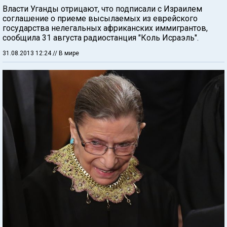
Власти Уганды отрицают, что подписали с Израилем
соглашение о приеме высылаемых из еврейского
государства нелегальных африканских иммигрантов,
сообщила 31 августа радиостанция "Коль Исраэль".
31.08.2013 12:24
// В мире