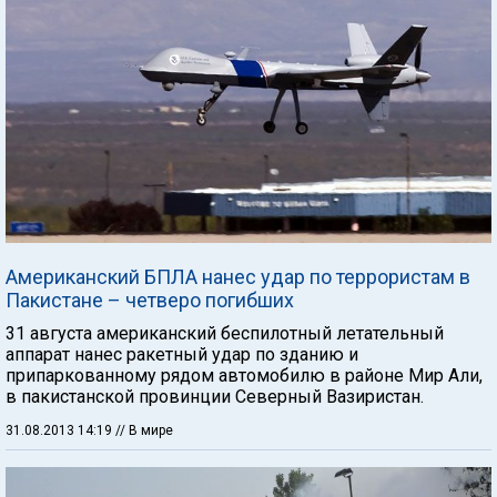
Американский БПЛА нанес удар по террористам в
Пакистане – четверо погибших
31 августа американский беспилотный летательный
аппарат нанес ракетный удар по зданию и
припаркованному рядом автомобилю в районе Мир Али,
в пакистанской провинции Северный Вазиристан.
31.08.2013 14:19
// В мире