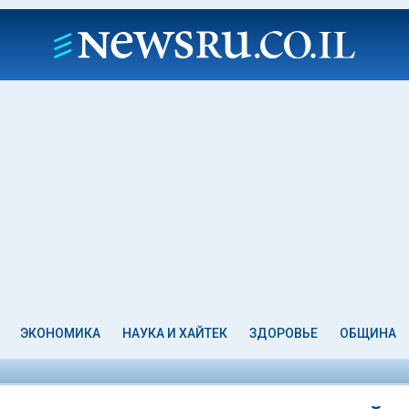
ЭКОНОМИКА
НАУКА И ХАЙТЕК
ЗДОРОВЬЕ
ОБЩИНА