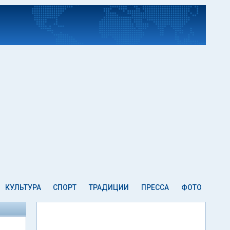
КУЛЬТУРА
СПОРТ
ТРАДИЦИИ
ПРЕССА
ФОТО