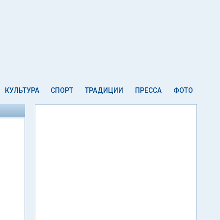
КУЛЬТУРА
СПОРТ
ТРАДИЦИИ
ПРЕССА
ФОТО