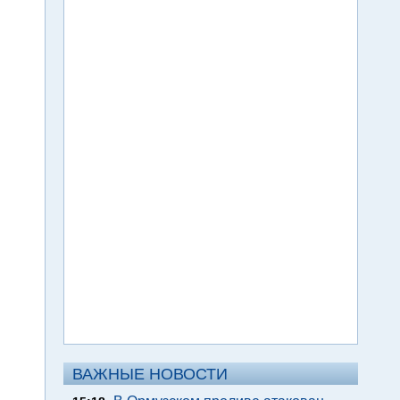
ВАЖНЫЕ НОВОСТИ