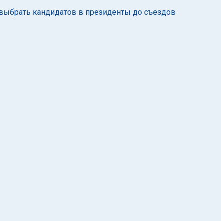
 выбрать кандидатов в президенты до съездов