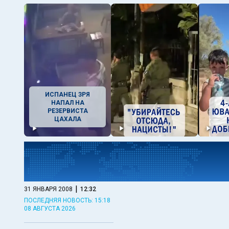
ИСПАНЕЦ ЗРЯ
НАПАЛ НА
РЕЗЕРВИСТА
ЦАХАЛА
|
31 ЯНВАРЯ 2008
12:32
ПОСЛЕДНЯЯ НОВОСТЬ: 15:18
08 АВГУСТА 2026