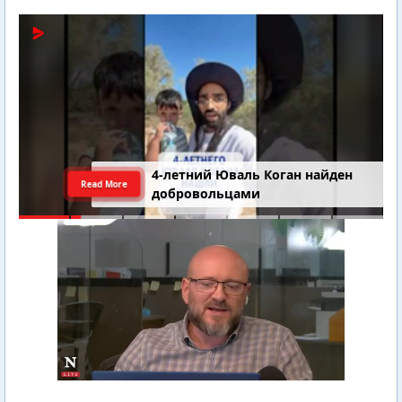
4-летний Юваль Коган найден
Read More
добровольцами