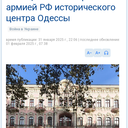
армией РФ исторического
центра Одессы
Война в Украине
время публикации: 31 января 2025 г., 22:06 | последнее обновление:
01 февраля 2025 г., 07:38