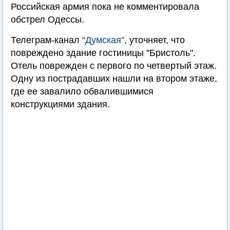
Российская армия пока не комментировала
обстрел Одессы.
Телеграм-канал
"Думская"
, уточняет, что
повреждено здание гостиницы "Бристоль".
Отель поврежден с первого по четвертый этаж.
Одну из пострадавших нашли на втором этаже,
где ее завалило обвалившимися
конструкциями здания.