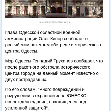
Википедия. Фото: Сарапулов
Глава Одесской областной военной
администрации Олег Кипер сообщает о
российском ракетном обстреле исторического
центра Одессы.
Мэр Одессы Геннадий Труханов сообщает, что
после ракетного обстрела исторического
центра города на данный момент известно о
двух пострадавших.
По его словам, "много повреждений и
разрушений в охранной зоне ЮНЕСКО,
повреждено здание, находящееся под
усиленной защитой".