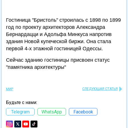
Гостиница "Бристоль" строилась с 1898 по 1899
год по проекту архитекторов Александра
Бернардацци и Адольфа Минкуса напротив
здания Новой купеческой биржи. Она стала
первой 4-х этажной гостиницей Одессы.
Сейчас зданию гостиницы присвоен статус
"памятника архитектуры"
СЛЕДУЮЩАЯ СТАТЬЯ
МИР
Будьте с нами:
Telegram
WhatsApp
Facebook