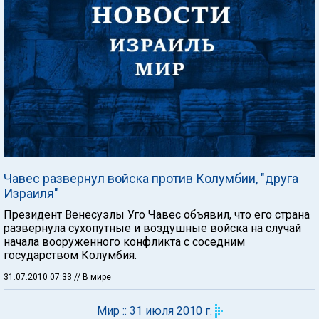
Чавес развернул войска против Колумбии, "друга
Израиля"
Президент Венесуэлы Уго Чавес объявил, что его страна
развернула сухопутные и воздушные войска на случай
начала вооруженного конфликта с соседним
государством Колумбия.
31.07.2010 07:33
// В мире
Мир :: 31 июля 2010 г.