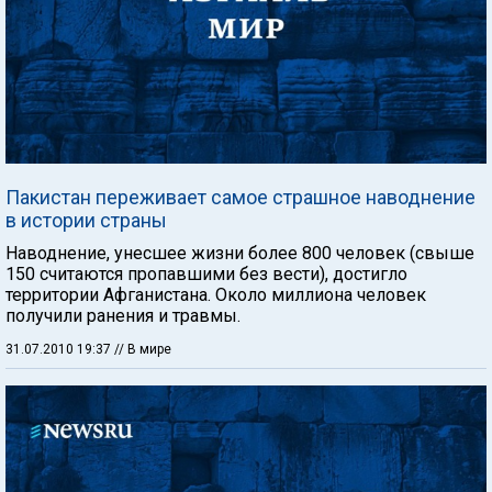
Пакистан переживает самое страшное наводнение
в истории страны
Наводнение, унесшее жизни более 800 человек (свыше
150 считаются пропавшими без вести), достигло
территории Афганистана. Около миллиона человек
получили ранения и травмы.
31.07.2010 19:37
// В мире