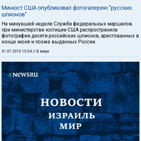
Минюст США опубликовал фотогалерею "русских
шпионов"
На минувшей неделе Служба федеральных маршалов
при министерстве юстиции США распространила
фотографии десяти российских шпионов, арестованных в
конце июня и позже выданных России.
31.07.2010 10:54
// В мире