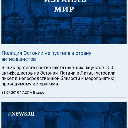
Полиция Эстонии не пустила в страну
антифашистов
В знак протеста против слета бывших нацистов 150
антифашистов из Эстонии, Латвии и Литвы устроили
пикет в непосредственной близости к мероприятию,
проводимому ветеранами.
31.07.2010 17:23
// В мире