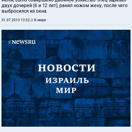
двух дочерей (6 и 12 лет), ранил ножом жену, после чего
выбросился из окна.
31.07.2010 13:52
// В мире