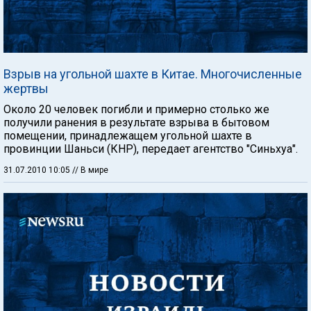
Взрыв на угольной шахте в Китае. Многочисленные
жертвы
Около 20 человек погибли и примерно столько же
получили ранения в результате взрыва в бытовом
помещении, принадлежащем угольной шахте в
провинции Шаньси (КНР), передает агентство "Синьхуа".
31.07.2010 10:05
// В мире