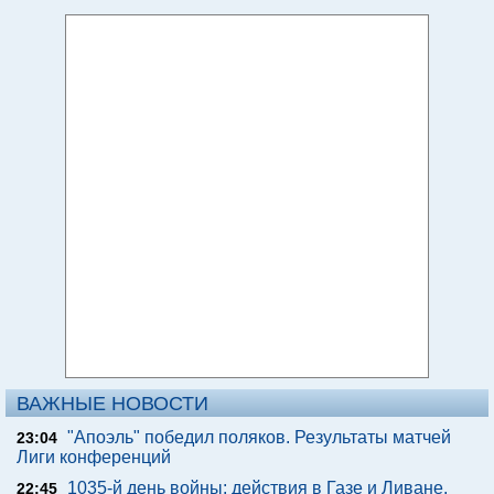
ВАЖНЫЕ НОВОСТИ
"Апоэль" победил поляков. Результаты матчей
23:04
Лиги конференций
1035-й день войны: действия в Газе и Ливане,
22:45