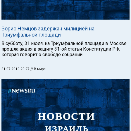
Борис Немцов задержан милицией на
Триумфальной площади
В субботу, 31 июля, на Триумфальной площади в Москве
прошла акция в защиту 31-ой статьи Конституции РФ,
которая говорит о свободе собраний.
31.07.2010 20:27
// В мире