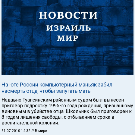
На юге России компьютерный маньяк забил
насмерть отца, чтобы запугать мать
Недавно Туапсинским районным судом был вынесен
приговор подростку 1995-го года рождения, признанному
виновным в убийстве отца. Школьник был приговорен к
8 годам лишения свободы, с отбыванием срока в
воспитательной колонии.
31.07.2010 14:32
// В мире