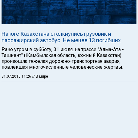
На юге Казахстана столкнулись грузовик и
пассажирский автобус. Не менее 13 погибших
Рано утром в субботу, 31 июля, на трассе "Алма-Ата -
Ташкент" (Жамбылская область, южный Казахстан)
произошла тяжелая дорожно-транспортная авария,
повлекшая многочисленные человеческие жертвы.
31.07.2010 11:26
// В мире