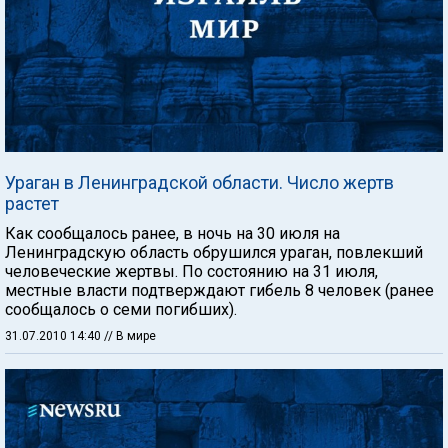
Ураган в Ленинградской области. Число жертв
растет
Как сообщалось ранее, в ночь на 30 июля на
Ленинградскую область обрушился ураган, повлекший
человеческие жертвы. По состоянию на 31 июля,
местные власти подтверждают гибель 8 человек (ранее
сообщалось о семи погибших).
31.07.2010 14:40
// В мире