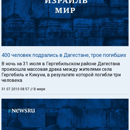
400 человек подрались в Дагестане, трое погибших
В ночь на 31 июля в Гергебильском районе Дагестана
произошла массовая драка между жителями села
Гергебиль и Кикуни, в результате которой погибли три
человека.
31.07.2010 08:57
// В мире