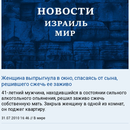
Женщина выпрыгнула в окно, спасаясь от сына,
решившего сжечь ее заживо
41-летний мужчина, находившийся в состоянии сильного
алкогольного опьянения, решил заживо сжечь
собственную мать. Закрыв женщину в одной из комнат,
он поджег квартиру.
31.07.2010 16:46
// В мире