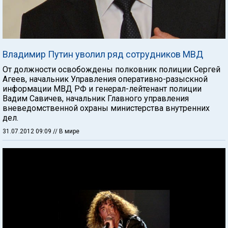
Владимир Путин уволил ряд сотрудников МВД
От должности освобождены полковник полиции Сергей
Агеев, начальник Управления оперативно-разыскной
информации МВД РФ и генерал-лейтенант полиции
Вадим Савичев, начальник Главного управления
вневедомственной охраны министерства внутренних
дел.
31.07.2012 09:09
// В мире