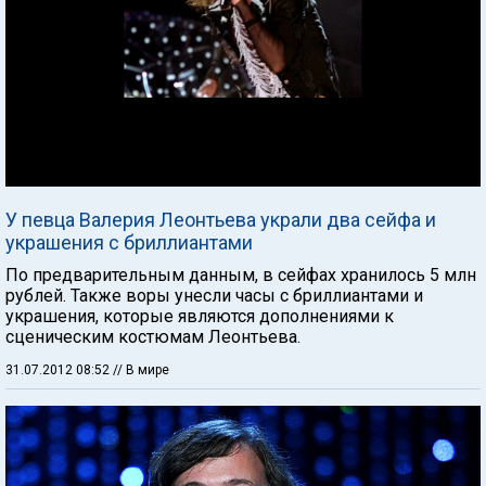
У певца Валерия Леонтьева украли два сейфа и
украшения с бриллиантами
По предварительным данным, в сейфах хранилось 5 млн
рублей. Также воры унесли часы с бриллиантами и
украшения, которые являются дополнениями к
сценическим костюмам Леонтьева.
31.07.2012 08:52
// В мире