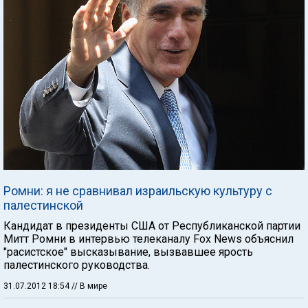
Ромни: я не сравнивал израильскую культуру с
палестинской
Кандидат в президенты США от Республиканской партии
Митт Ромни в интервью телеканалу Fox News объяснил
"расистское" высказывание, вызвавшее ярость
палестинского руководства.
31.07.2012 18:54
// В мире