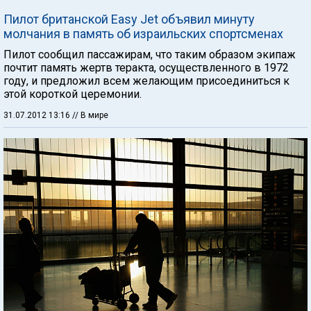
Пилот британской Easy Jet объявил минуту
молчания в память об израильских спортсменах
Пилот сообщил пассажирам, что таким образом экипаж
почтит память жертв теракта, осуществленного в 1972
году, и предложил всем желающим присоединиться к
этой короткой церемонии.
31.07.2012 13:16
// В мире