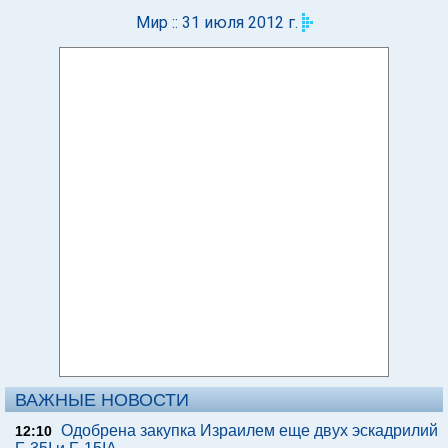
Мир :: 31 июля 2012 г.
ВАЖНЫЕ НОВОСТИ
Одобрена закупка Израилем еще двух эскадрилий
12:10