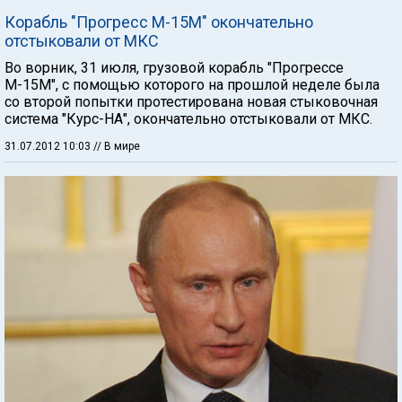
Корабль "Прогресс М-15М" окончательно
отстыковали от МКС
Во ворник, 31 июля, грузовой корабль "Прогрессе
М-15М", с помощью которого на прошлой неделе была
со второй попытки протестирована новая стыковочная
система "Курс-НА", окончательно отстыковали от МКС.
31.07.2012 10:03
// В мире