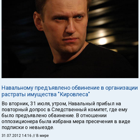
Навальному предъявлено обвинение в организации
растраты имущества "Кировлеса"
Во вторник, 31 июля, утром, Навальный прибыл на
повторный допрос в Следственный комитет, где ему
было предъявлено обвинение. В отношении
оппозиционера была избрана мера пресечения в виде
подписки о невыезде.
31.07.2012 14:16
// В мире