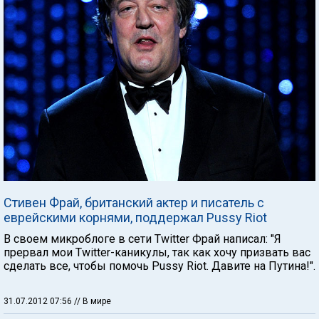
Стивен Фрай, британский актер и писатель с
еврейскими корнями, поддержал Pussy Riot
В своем микроблоге в сети Twitter Фрай написал: "Я
прервал мои Twitter-каникулы, так как хочу призвать вас
сделать все, чтобы помочь Pussy Riot. Давите на Путина!".
31.07.2012 07:56
// В мире