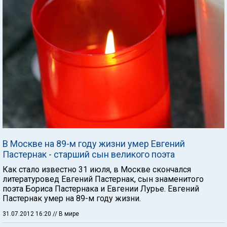
В Москве на 89-м году жизни умер Евгений
Пастернак - старший сын великого поэта
Как стало известно 31 июля, в Москве скончался
литературовед Евгений Пастернак, сын знаменитого
поэта Бориса Пастернака и Евгении Лурье. Евгений
Пастернак умер на 89-м году жизни.
31.07.2012 16:20
// В мире