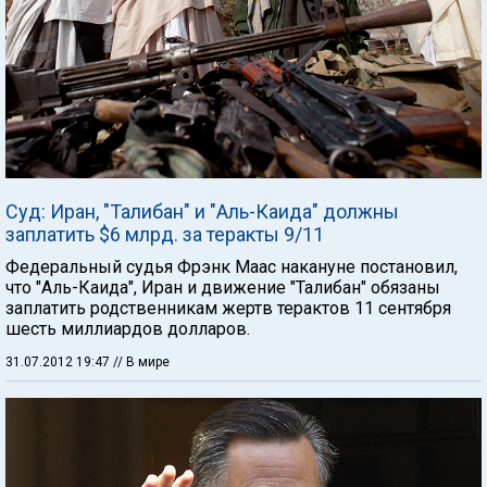
Суд: Иран, "Талибан" и "Аль-Каида" должны
заплатить $6 млрд. за теракты 9/11
Федеральный судья Фрэнк Маас накануне постановил,
что "Аль-Каида", Иран и движение "Талибан" обязаны
заплатить родственникам жертв терактов 11 сентября
шесть миллиардов долларов.
31.07.2012 19:47
// В мире