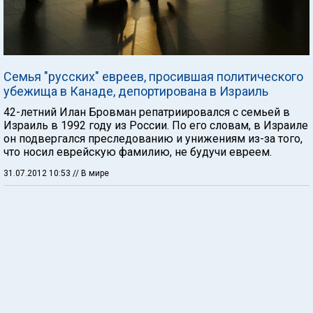
Семья "русских" евреев, просившая политического
убежища в Канаде, депортирована в Израиль
42-летний Илан Бровман репатриировался с семьей в
Израиль в 1992 году из России. По его словам, в Израиле
он подвергался преследованию и унижениям из-за того,
что носил еврейскую фамилию, не будучи евреем.
31.07.2012 10:53
// В мире