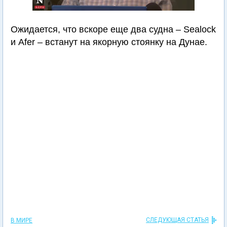
Ожидается, что вскоре еще два судна – Sealock
и Afer – встанут на якорную стоянку на Дунае.
СЛЕДУЮЩАЯ СТАТЬЯ
В МИРЕ