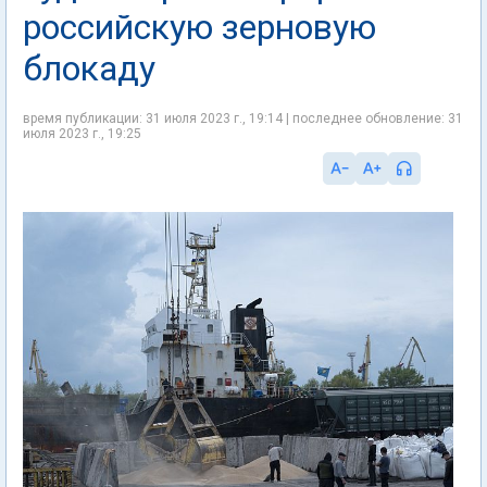
российскую зерновую
блокаду
время публикации: 31 июля 2023 г., 19:14 | последнее обновление: 31
июля 2023 г., 19:25