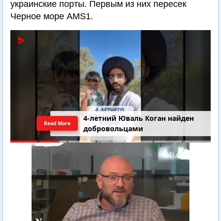
украинские порты. Первым из них пересек
Черное море AMS1.
4-летний Юваль Коган найден
Read More
добровольцами