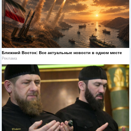
Ближний Восток: Все актуальные новости в одном месте
Реклама