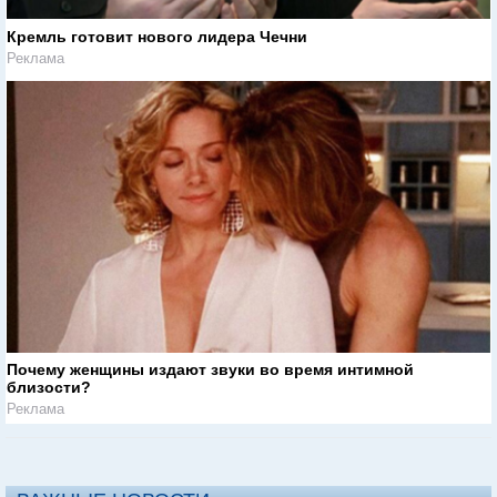
Кремль готовит нового лидера Чечни
Реклама
Почему женщины издают звуки во время интимной
близости?
Реклама