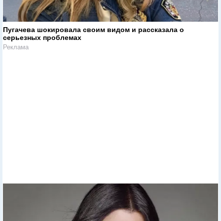
Пугачева шокировала своим видом и рассказала о
серьезных проблемах
Реклама