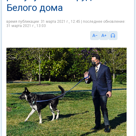
Белого дома
время публикации: 31 марта 2021 г., 12:45 | последнее обновление:
31 марта 2021 г., 13:03