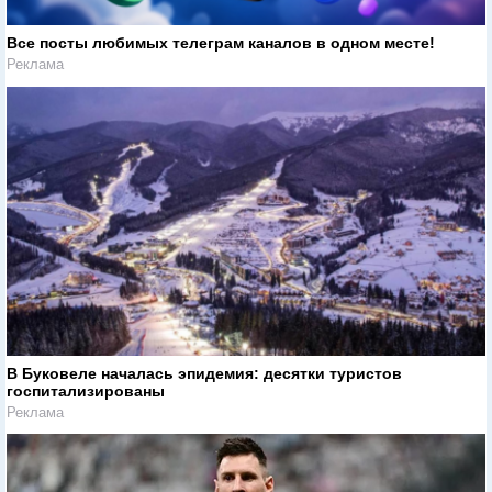
Все посты любимых телеграм каналов в одном месте!
Реклама
В Буковеле началась эпидемия: десятки туристов
госпитализированы
Реклама