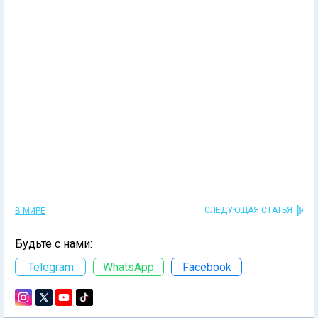
СЛЕДУЮЩАЯ СТАТЬЯ
В МИРЕ
Будьте с нами:
Telegram
WhatsApp
Facebook