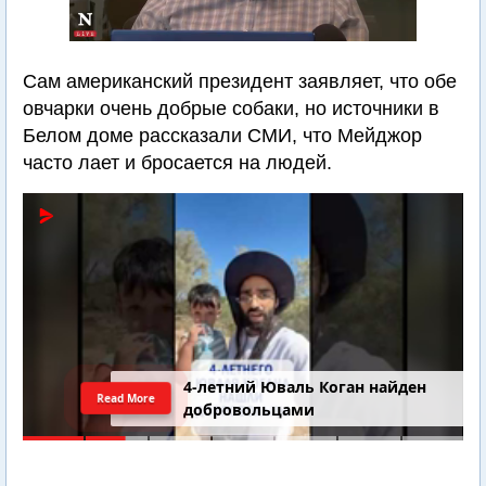
Сам американский президент заявляет, что обе
овчарки очень добрые собаки, но источники в
Белом доме рассказали СМИ, что Мейджор
часто лает и бросается на людей.
4-летний Юваль Коган найден
Read More
добровольцами