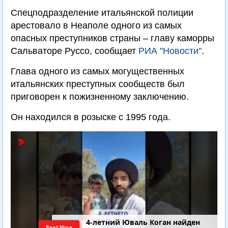
Спецподразделение итальянской полиции
арестовало в Неаполе одного из самых
опасных преступников страны – главу каморры
Сальваторе Руссо, сообщает
РИА "Новости"
.
Глава одного из самых могущественных
итальянских преступных сообществ был
приговорен к пожизненному заключению.
Он находился в розыске с 1995 года.
4-летний Юваль Коган найден
Read More