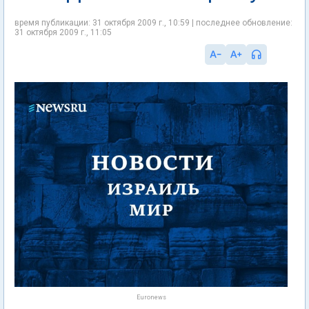
время публикации: 31 октября 2009 г., 10:59 | последнее обновление:
31 октября 2009 г., 11:05
Euronews