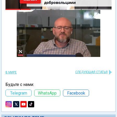
добровольцами
СЛЕДУЮЩАЯ СТАТЬЯ
В МИРЕ
Будьте с нами:
Telegram
WhatsApp
Facebook