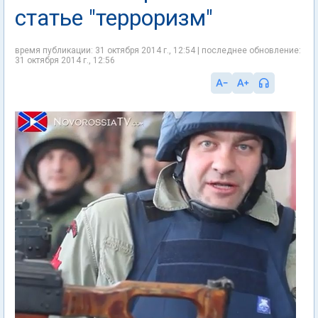
статье "терроризм"
время публикации: 31 октября 2014 г., 12:54 | последнее обновление:
31 октября 2014 г., 12:56