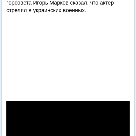
горсовета Игорь Марков сказал, что актер
стрелял в украинских военных.