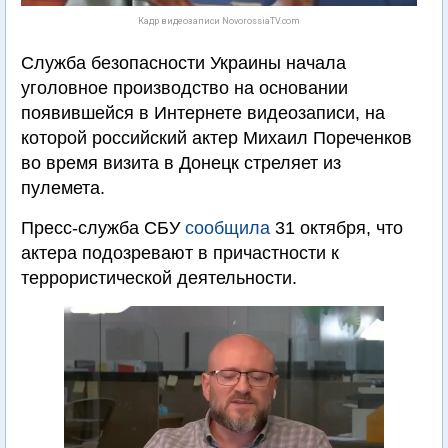
Кадр видеозаписи NovorossiaTV.com
Служба безопасности Украины начала
уголовное производство на основании
появившейся в Интернете видеозаписи, на
которой российский актер Михаил Пореченков
во время визита в Донецк стреляет из
пулемета.
Пресс-служба СБУ
сообщила
31 октября, что
актера подозревают в причастности к
террористической деятельности.