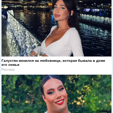
Галустян женился на любовнице, которая бывала в доме
его семьи
Реклама