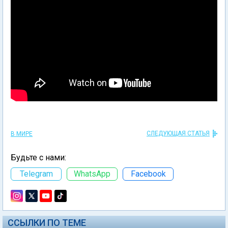
СЛЕДУЮЩАЯ СТАТЬЯ
В МИРЕ
Будьте с нами:
Telegram
WhatsApp
Facebook
ССЫЛКИ ПО ТЕМЕ