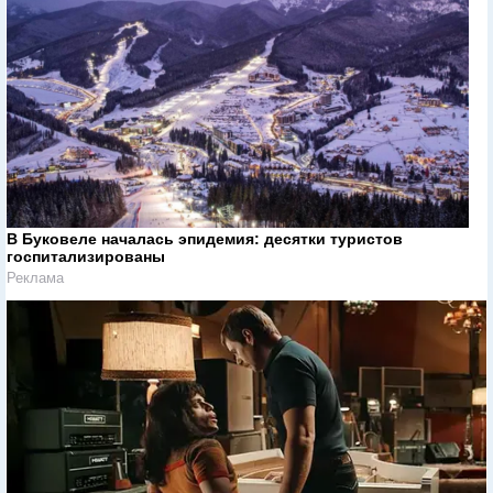
В Буковеле началась эпидемия: десятки туристов
госпитализированы
Реклама