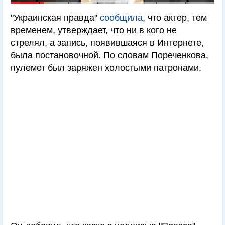
"Украинская правда"
сообщила
, что актер, тем
временем, утверждает, что ни в кого не
стрелял, а запись, появившаяся в Интернете,
была постановочной. По словам Пореченкова,
пулемет был заряжен холостыми патронами.