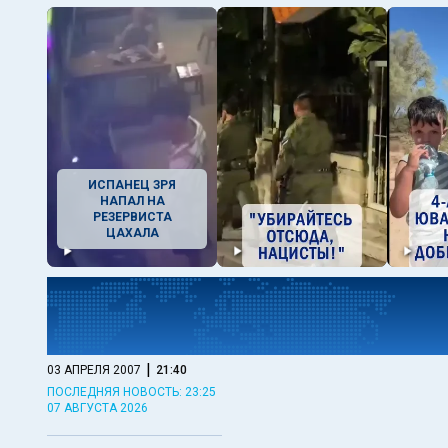
ИСПАНЕЦ ЗРЯ
НАПАЛ НА
РЕЗЕРВИСТА
ЦАХАЛА
|
03 АПРЕЛЯ 2007
21:40
ПОСЛЕДНЯЯ НОВОСТЬ: 23:25
07 АВГУСТА 2026