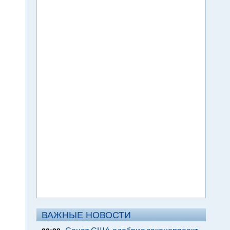
ВАЖНЫЕ НОВОСТИ