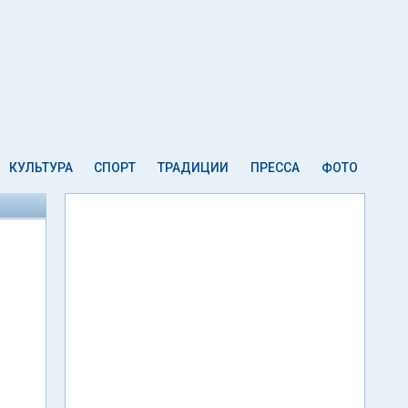
КУЛЬТУРА
СПОРТ
ТРАДИЦИИ
ПРЕССА
ФОТО