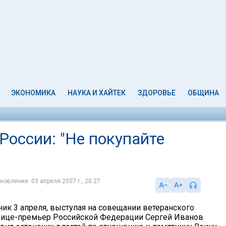
ЭКОНОМИКА
НАУКА И ХАЙТЕК
ЗДОРОВЬЕ
ОБЩИНА
России: "Не покупайте
новление: 03 апреля 2007 г., 20:27
ник 3 апреля, выступая на совещании ветеранского
вице-премьер Российской Федерации Сергей Иванов