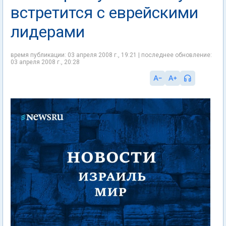
встретится с еврейскими
лидерами
время публикации: 03 апреля 2008 г., 19:21 | последнее обновление:
03 апреля 2008 г., 20:28