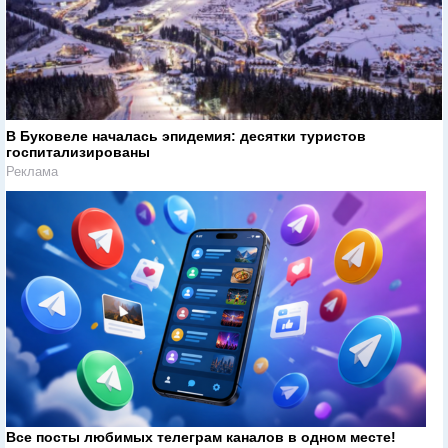
В Буковеле началась эпидемия: десятки туристов
госпитализированы
Реклама
Все посты любимых телеграм каналов в одном месте!