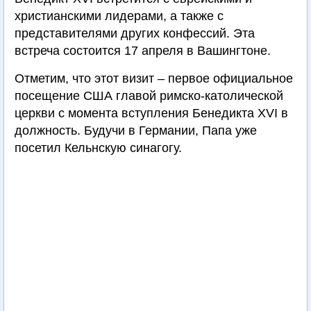
христианскими лидерами, а также с
представителями других конфессий. Эта
встреча состоится 17 апреля в Вашингтоне.
Отметим, что этот визит – первое официальное
посещение США главой римско-католической
церкви с момента вступления Бенедикта XVI в
должность. Будучи в Германии, Папа уже
посетил Кельнскую синагогу.