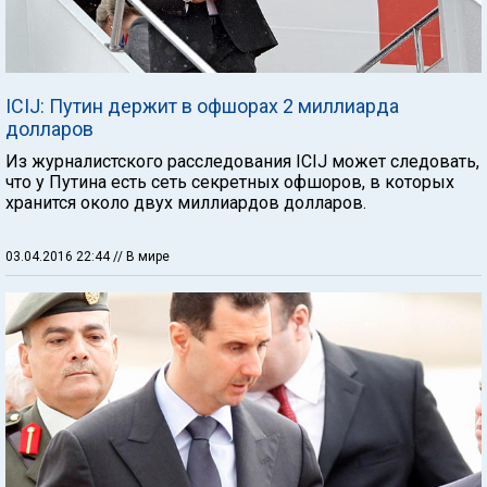
ICIJ: Путин держит в офшорах 2 миллиарда
долларов
Из журналистского расследования ICIJ может следовать,
что у Путина есть сеть секретных офшоров, в которых
хранится около двух миллиардов долларов.
03.04.2016 22:44
// В мире