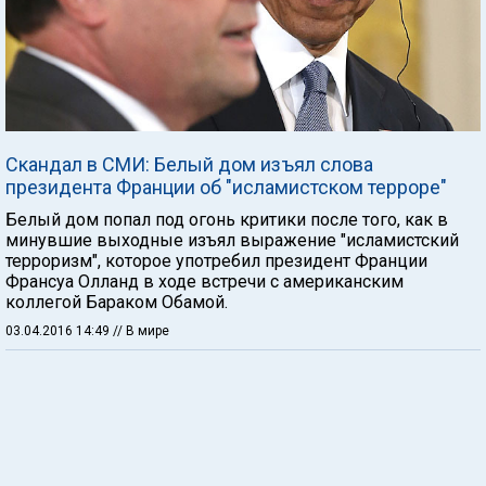
Скандал в СМИ: Белый дом изъял слова
президента Франции об "исламистском терроре"
Белый дом попал под огонь критики после того, как в
минувшие выходные изъял выражение "исламистский
терроризм", которое употребил президент Франции
Франсуа Олланд в ходе встречи с американским
коллегой Бараком Обамой.
03.04.2016 14:49
// В мире