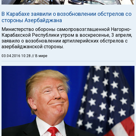
В Карабахе заявили о возобновлении обстрелов со
стороны Азербайджана
Министерство обороны самопровозглашенной Нагорно-
Карабахской Республики утром в воскресенье, 3 апреля,
заявило о возобновлении артиллерийских обстрелов с
азербайджанской стороны.
03.04.2016 10:28
// В мире