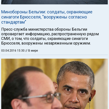
Минобороны Бельгии: солдаты, охраняющие
синагоги Брюсселя, "вооружены согласно
стандартам"
Пресс-служба министерства обороны Бельгии
опровергает информацию, распространенную рядом
СМИ, о том, что солдаты, охраняющие синагоги
Брюсселя, вооружены незаряженным оружием.
03.04.2016 15:30
// В мире