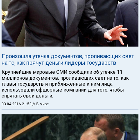
Произошла утечка документов, проливающих свет
на то, как прячут деньги лидеры государств
Крупнейшие мировые СМИ сообщили об утечке 11
миллионов документов, проливающих свет на то, как
главы государств и приближенные к ним лица
использовали офшорные компании для того, чтобы
спрятать свои деньги.
03.04.2016 21:53
// В мире