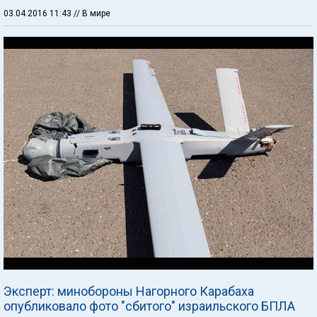
03.04.2016 11:43
// В мире
Эксперт: минобороны Нагорного Карабаха
опубликовало фото "сбитого" израильского БПЛА