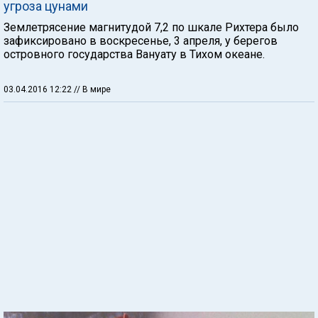
угроза цунами
Землетрясение магнитудой 7,2 по шкале Рихтера было
зафиксировано в воскресенье, 3 апреля, у берегов
островного государства Вануату в Тихом океане.
03.04.2016 12:22
// В мире