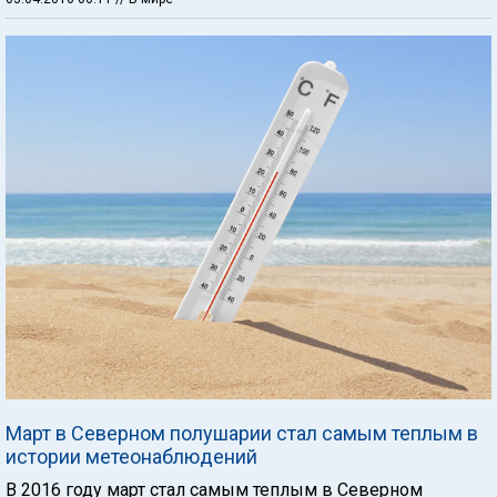
Март в Северном полушарии стал самым теплым в
истории метеонаблюдений
В 2016 году март стал самым теплым в Северном