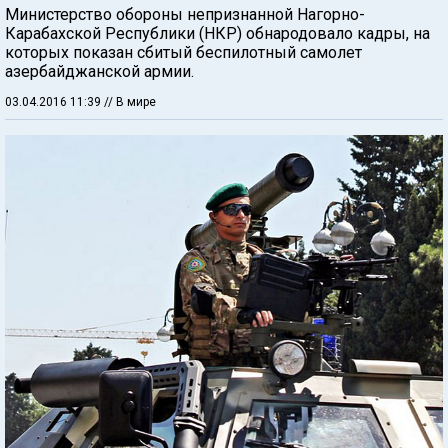
Министерство обороны непризнанной Нагорно-
Карабахской Республики (НКР) обнародовало кадры, на
которых показан сбитый беспилотный самолет
азербайджанской армии.
03.04.2016 11:39
// В мире