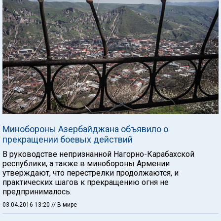
Минобороны Азербайджана объявило о
прекращении боевых действий
В руководстве непризнанной Нагорно-Карабахской
республики, а также в минобороны Армении
утверждают, что перестрелки продолжаются, и
практических шагов к прекращению огня не
предпринималось.
03.04.2016 13:20
// В мире