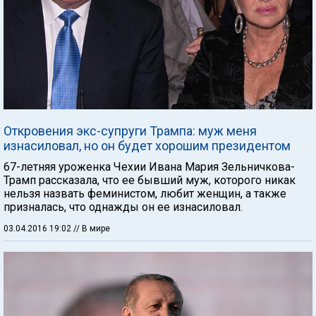
Откровения экс-супруги Трампа: муж меня
изнасиловал, но он будет хорошим президентом
67-летняя уроженка Чехии Ивана Мария Зельничкова-
Трамп рассказала, что ее бывший муж, которого никак
нельзя назвать феминистом, любит женщин, а также
призналась, что однажды он ее изнасиловал.
03.04.2016 19:02
// В мире