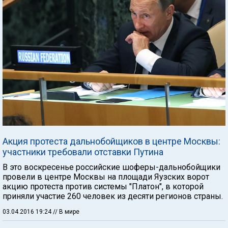
Акция протеста дальнобойщиков в центре Москвы:
участники требовали отставки Путина
В это воскресенье российские шоферы-дальнобойщики
провели в центре Москвы на площади Яузских ворот
акцию протеста против системы "Платон", в которой
приняли участие 260 человек из десяти регионов страны.
03.04.2016 19:24
// В мире