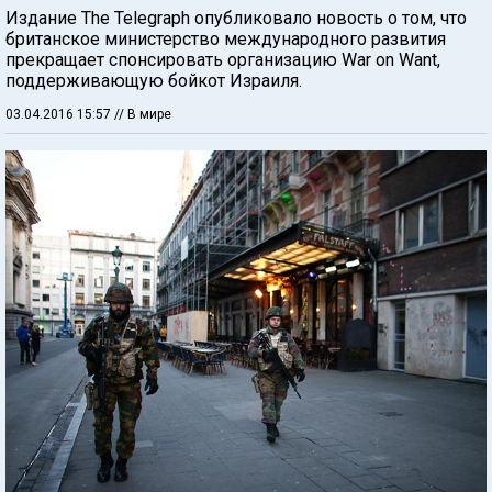
Издание The Telegraph опубликовало новость о том, что
британское министерство международного развития
прекращает спонсировать организацию War on Want,
поддерживающую бойкот Израиля.
03.04.2016 15:57
// В мире