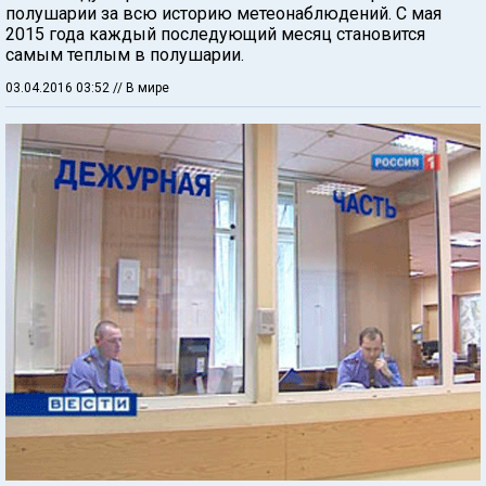
полушарии за всю историю метеонаблюдений. С мая
2015 года каждый последующий месяц становится
самым теплым в полушарии.
03.04.2016 03:52
// В мире