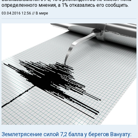
определенного мнения, а 1% отказались его сообщить.
03.04.2016 12:56
// В мире
Землетрясение силой 7,2 балла у берегов Вануату: