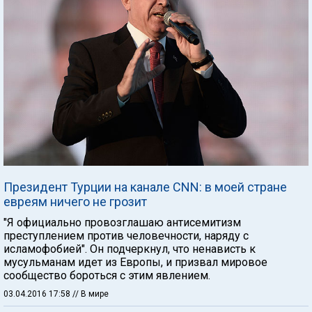
Президент Турции на канале CNN: в моей стране
евреям ничего не грозит
"Я официально провозглашаю антисемитизм
преступлением против человечности, наряду с
исламофобией". Он подчеркнул, что ненависть к
мусульманам идет из Европы, и призвал мировое
сообщество бороться с этим явлением.
03.04.2016 17:58
// В мире