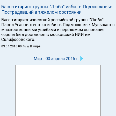
Басс-гитарист группы "Любэ" избит в Подмосковье.
Пострадавший в тяжелом состоянии
Басс-гитарист известной российской группы "Любэ"
Павел Усанов жестоко избит в Подмосковье. Музыкант с
множественными ушибами и переломом основания
черепа был доставлен в московский НИИ им.
Склифосовского.
03.04.2016 00:46
// В мире
Мир :: 03 апреля 2016 г.