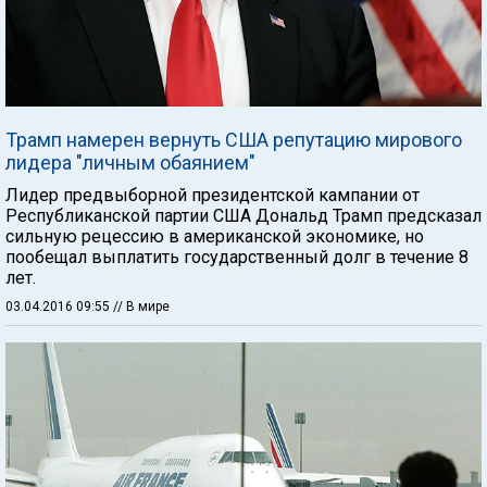
Трамп намерен вернуть США репутацию мирового
лидера "личным обаянием"
Лидер предвыборной президентской кампании от
Республиканской партии США Дональд Трамп предсказал
сильную рецессию в американской экономике, но
пообещал выплатить государственный долг в течение 8
лет.
03.04.2016 09:55
// В мире