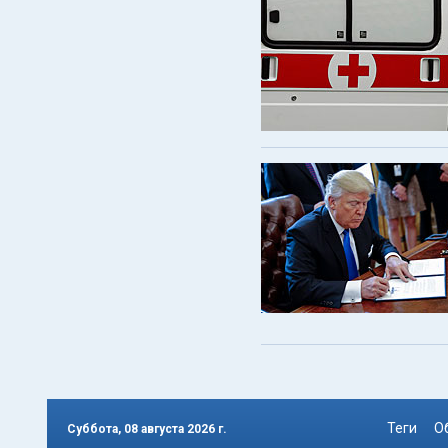
Теги
О
Суббота, 08 августа 2026 г.