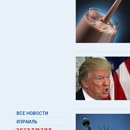
ВСЕ НОВОСТИ
ИЗРАИЛЬ