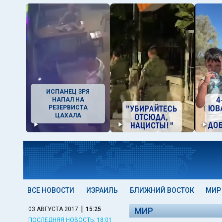
ИСПАНЕЦ ЗРЯ
НАПАЛ НА
РЕЗЕРВИСТА
ЦАХАЛА
ВСЕ НОВОСТИ
ИЗРАИЛЬ
БЛИЖНИЙ ВОСТОК
МИР
|
03 АВГУСТА 2017
15:25
МИР
ПОСЛЕДНЯЯ НОВОСТЬ: 18:01