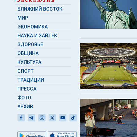
БЛИЖНИЙ ВОСТОК
МИР
ЭКОНОМИКА
НАУКА И ХАЙТЕК
ЗДОРОВЬЕ
ОБЩИНА
КУЛЬТУРА
СПОРТ
ТРАДИЦИИ
ПРЕССА
ФОТО
АРХИВ