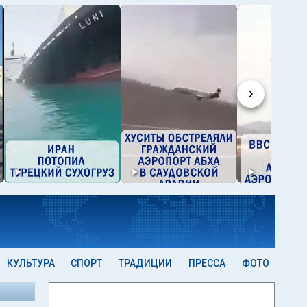
›
КУЛЬТУРА
СПОРТ
ТРАДИЦИИ
ПРЕССА
ФОТО