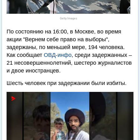
Getty Images
По состоянию на 16:00, в Москве, во время
акции "Вернем себе право на выборы",
задержаны, по меньшей мере, 194 человека.
Как сообщает
ОВД-инфо
, среди задержанных –
21 несовершеннолетний, шестеро журналистов
и двое иностранцев.
Шесть человек при задержании были избиты.