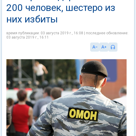
200 человек, шестеро из
них избиты
время публикации: 03 августа 2019 г., 16:08 | последнее обновление:
03 августа 2019 г., 16:11