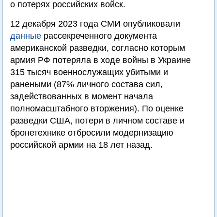
о потерях российских войск.
12 декабря 2023 года СМИ опубликовали
данные
рассекреченного документа
американской разведки, согласно которым
армия РФ потеряла в ходе войны в Украине
315 тысяч военнослужащих убитыми и
ранеными (87% личного состава сил,
задействованных в момент начала
полномасштабного вторжения). По оценке
разведки США, потери в личном составе и
бронетехнике отбросили модернизацию
российской армии на 18 лет назад.