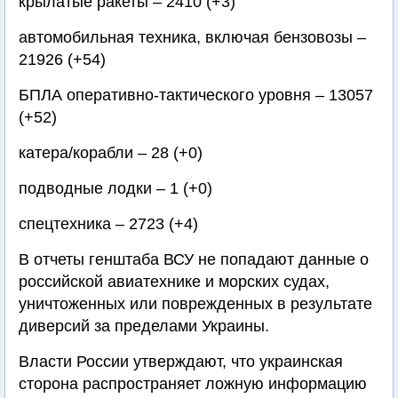
крылатые ракеты – 2410 (+3)
автомобильная техника, включая бензовозы –
21926 (+54)
БПЛА оперативно-тактического уровня – 13057
(+52)
катера/корабли – 28 (+0)
подводные лодки – 1 (+0)
спецтехника – 2723 (+4)
В отчеты генштаба ВСУ не попадают данные о
российской авиатехнике и морских судах,
уничтоженных или поврежденных в результате
диверсий за пределами Украины.
Власти России утверждают, что украинская
сторона распространяет ложную информацию