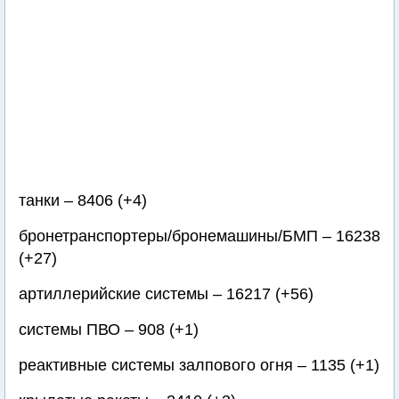
танки – 8406 (+4)
бронетранспортеры/бронемашины/БМП – 16238
(+27)
артиллерийские системы – 16217 (+56)
системы ПВО – 908 (+1)
реактивные системы залпового огня – 1135 (+1)