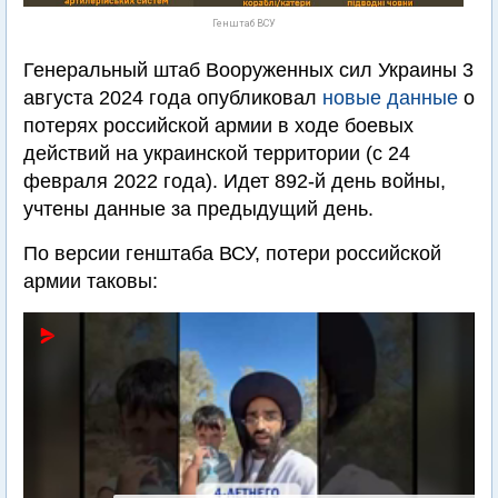
Генштаб ВСУ
Генеральный штаб Вооруженных сил Украины 3
августа 2024 года опубликовал
новые данные
о
потерях российской армии в ходе боевых
действий на украинской территории (с 24
февраля 2022 года). Идет 892-й день войны,
учтены данные за предыдущий день.
По версии генштаба ВСУ, потери российской
армии таковы: