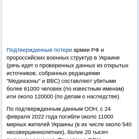
Подтвержденные потери
армии РФ и
пророссийских военных структур в Украине
(речь идет о проверенных данных из открытых
источников, собранных редакциями
"Медиазоны" и BBC) составляют убитыми
более 61000 человек (по известным именам)
или около 120000 (по делам о наследстве).
По подтвержденным данным ООН, с 24
февраля 2022 года погибли около 11000
мирных жителей Украины (в их числе около 540
несовершеннолетних), более 20 тысяч