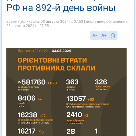
РФ на 892-й день войны
время публикации: 03 августа 2024 г., 07:53 | последнее обновление:
03 августа 2024 г., 07:55