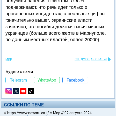
получили ранения. При этом в ООН
подчеркивают, что речь идет только о
проверенных инцидентах, а реальные цифры
"значительно выше". Украинские власти
заявляют, что погибли десятки тысяч мирных
украинцев (больше всего жертв в Мариуполе,
по данным местных властей, более 20000).
СЛЕДУЮЩАЯ СТАТЬЯ
МИР
Будьте с нами:
Telegram
WhatsApp
Facebook
ССЫЛКИ ПО ТЕМЕ
//
https://www.newsru.co.il/
//
Мир
//
02 августа 2024