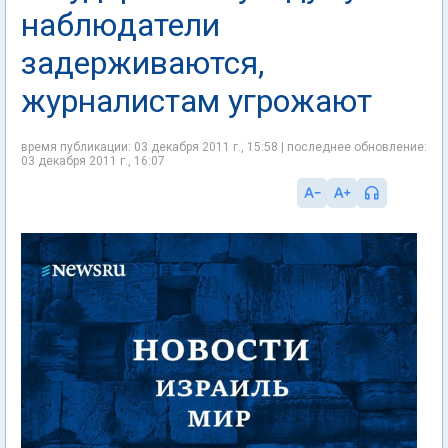
наблюдатели
задерживаются,
журналистам угрожают
время публикации: 03 декабря 2011 г., 15:58 | последнее обновление:
03 декабря 2011 г., 16:07