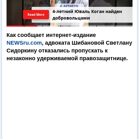
4-летний Юваль Коган найден
Read More
добровольцами
Как сообщает интернет-издание
NEWSru.com
, адвоката Шибановой Светлану
Сидоркину отказались пропускать к
незаконно удерживаемой правозащитнице.