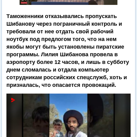
Таможенники отказывались пропускать
Шибанову через пограничный контроль и
требовали от нее отдать свой рабочий
ноутбук под предлогом того, что на нем
якобы могут быть установлены пиратские
программы. Лилия Шибанова провела в
аэропорту более 12 часов, и лишь в субботу
днем сломалась и отдала компьютер
сотрудникам российских спецслужб, хоть и
призналась, что опасается провокаций.