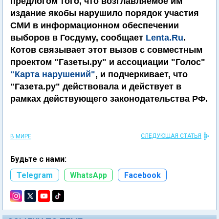
предлогом того, что возглавляемое им
издание якобы нарушило порядок участия
СМИ в информационном обеспечении
выборов в Госдуму, сообщает
Lenta.Ru
.
Котов связывает этот вызов с совместным
проектом "Газеты.ру" и ассоциации "Голос"
"Карта нарушений"
, и подчеркивает, что
"Газета.ру" действовала и действует в
рамках действующего законодательства РФ.
СЛЕДУЮЩАЯ СТАТЬЯ
В МИРЕ
Будьте с нами:
Telegram
WhatsApp
Facebook