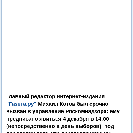
Главный редактор интернет-издания
"Газета.ру"
Михаил Котов был срочно
вызван в управление Роскомнадзора: ему
предписано явиться 4 декабря в 14:00
(непосредственно в день выборов), под