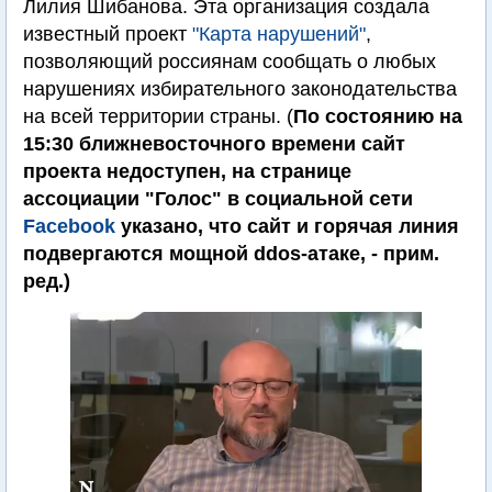
Лилия Шибанова. Эта организация создала
известный проект
"Карта нарушений"
,
позволяющий россиянам сообщать о любых
нарушениях избирательного законодательства
на всей территории страны. (
По состоянию на
15:30 ближневосточного времени сайт
проекта недоступен, на странице
ассоциации "Голос" в социальной сети
Facebook
указано, что сайт и горячая линия
подвергаются мощной ddos-атаке, - прим.
ред.)