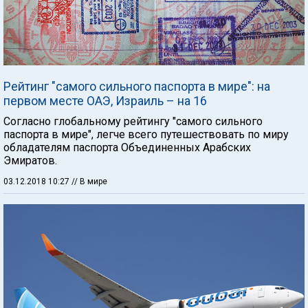
Рейтинг "самого сильного паспорта в мире": на
первом месте ОАЭ, Израиль – на 16
Согласно глобальному рейтингу "самого сильного
паспорта в мире", легче всего путешествовать по миру
обладателям паспорта Объединенных Арабских
Эмиратов.
03.12.2018 10:27
// В мире