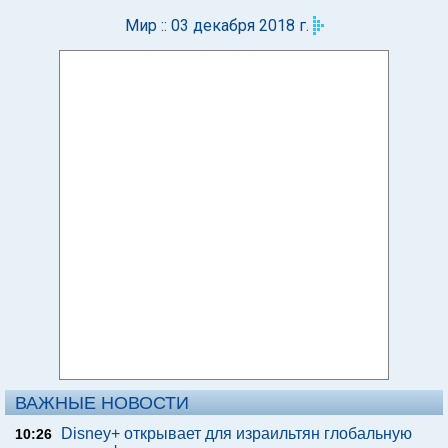
Мир :: 03 декабря 2018 г.
ВАЖНЫЕ НОВОСТИ
Disney+ открывает для израильтян глобальную
10:26