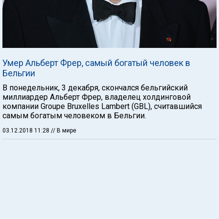
Умер Альберт Фрер, самый богатый человек в
Бельгии
В понедельник, 3 декабря, скончался бельгийский
миллиардер Альберт Фрер, владелец холдинговой
компании Groupe Bruxelles Lambert (GBL), считавшийся
самым богатым человеком в Бельгии.
03.12.2018 11:28
// В мире