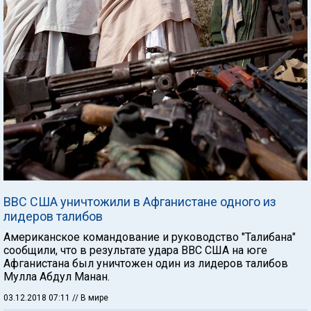
ВВС США уничтожили в Афганистане одного из
лидеров талибов
Американское командование и руководство "Талибана"
сообщили, что в результате удара ВВС США на юге
Афганистана был уничтожен один из лидеров талибов
Мулла Абдул Манан.
03.12.2018 07:11
// В мире