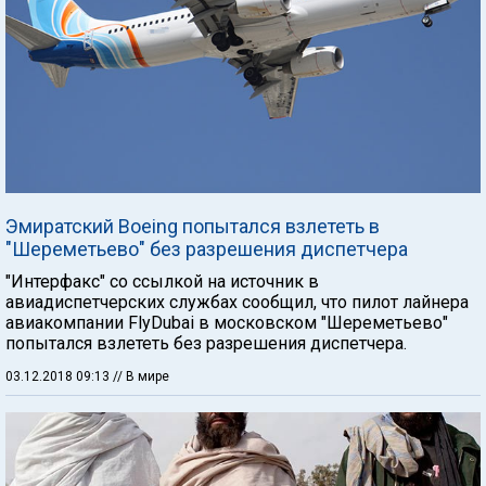
Эмиратский Boeing попытался взлететь в
"Шереметьево" без разрешения диспетчера
"Интерфакс" со ссылкой на источник в
авиадиспетчерских службах сообщил, что пилот лайнера
авиакомпании FlyDubai в московском "Шереметьево"
попытался взлететь без разрешения диспетчера.
03.12.2018 09:13
// В мире