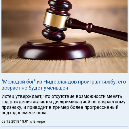
"Молодой бог" из Нидерландов проиграл тяжбу: его
возраст не будет уменьшен
Истец утверждает, что отсутствие возможности менять
год рождения является дискриминацией по возрастному
признаку, и приводит в пример более прогрессивный
подход к смене пола.
03.12.2018 18:01
// В мире