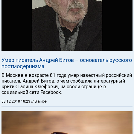
Умер писатель Андрей Битов – основатель русского
постмодернизма
В Москве в возрасте 81 года умер известный российский
писатель Андрей Битов, о чем сообщила литературный
критик Галина Юзефович, на своей странице в
социальной сети Facebook.
03.12.2018 18:23
// В мире