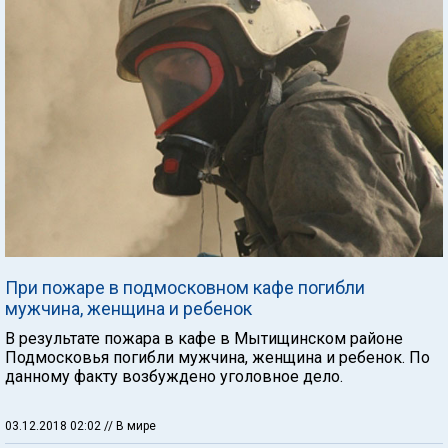
При пожаре в подмосковном кафе погибли
мужчина, женщина и ребенок
В результате пожара в кафе в Мытищинском районе
Подмосковья погибли мужчина, женщина и ребенок. По
данному факту возбуждено уголовное дело.
03.12.2018 02:02
// В мире