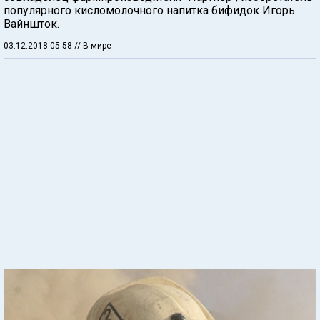
популярного кисломолочного напитка бифидок Игорь
Вайншток.
03.12.2018 05:58
// В мире