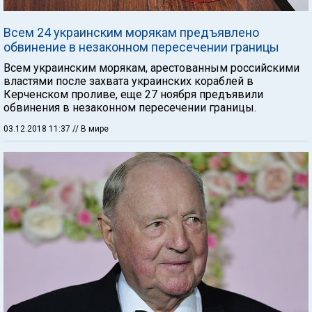
Всем 24 украинским морякам предъявлено
обвинение в незаконном пересечении границы
Всем украинским морякам, арестованным российскими
властями после захвата украинских кораблей в
Керченском проливе, еще 27 ноября предъявили
обвинения в незаконном пересечении границы.
03.12.2018 11:37
// В мире