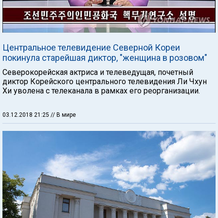
Центральное телевидение Северной Кореи
покинула старейшая диктор, "женщина в розовом"
Северокорейская актриса и телеведущая, почетный
диктор Корейского центрального телевидения Ли Чхун
Хи уволена с телеканала в рамках его реорганизации.
03.12.2018 21:25
// В мире