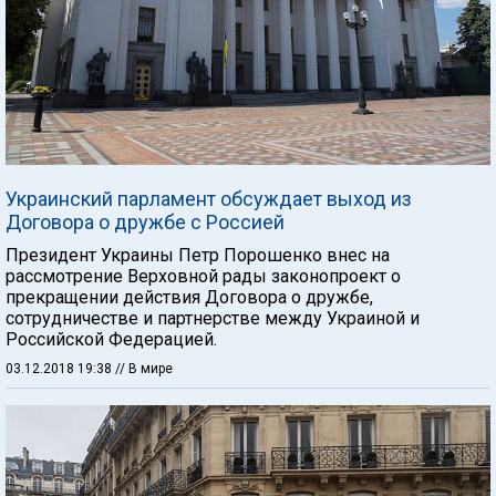
Украинский парламент обсуждает выход из
Договора о дружбе с Россией
Президент Украины Петр Порошенко внес на
рассмотрение Верховной рады законопроект о
прекращении действия Договора о дружбе,
сотрудничестве и партнерстве между Украиной и
Российской Федерацией.
03.12.2018 19:38
// В мире