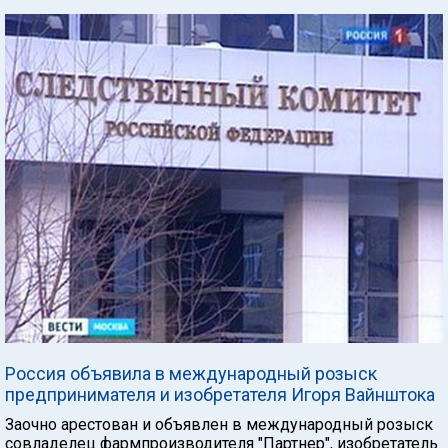
Россия объявила в международный розыск
предпринимателя и изобретателя Игоря Вайнштока
Заочно арестован и объявлен в международный розыск
совладелец фармпроизводителя "Партнер", изобретатель