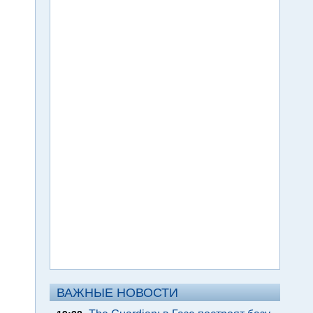
ВАЖНЫЕ НОВОСТИ