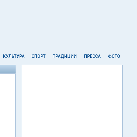
КУЛЬТУРА
СПОРТ
ТРАДИЦИИ
ПРЕССА
ФОТО