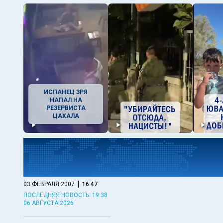
ИСПАНЕЦ ЗРЯ
НАПАЛ НА
РЕЗЕРВИСТА
ЦАХАЛА
|
03 ФЕВРАЛЯ 2007
16:47
ПОСЛЕДНЯЯ НОВОСТЬ: 19:38
06 АВГУСТА 2026