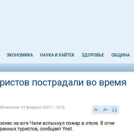
ЭКОНОМИКА
НАУКА И ХАЙТЕК
ЗДОРОВЬЕ
ОБЩИНА
уристов пострадали во время
обновление: 03 февраля 2007 г., 18:26
ренас на юге Чили вспыхнул пожар в отеле. В огне
ранных туристов, сообщает Ynet.