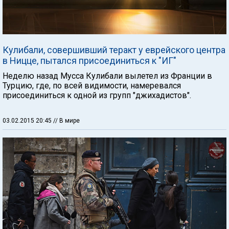
Кулибали, совершивший теракт у еврейского центра
в Ницце, пытался присоединиться к "ИГ"
Неделю назад Мусса Кулибали вылетел из Франции в
Турцию, где, по всей видимости, намеревался
присоединиться к одной из групп "джихадистов".
03.02.2015 20:45
// В мире