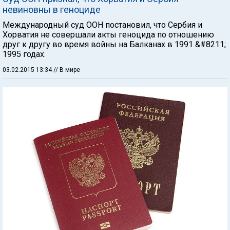
невиновны в геноциде
Международный суд ООН постановил, что Сербия и
Хорватия не совершали акты геноцида по отношению
друг к другу во время войны на Балканах в 1991 &#8211;
1995 годах.
03.02.2015 13:34
// В мире