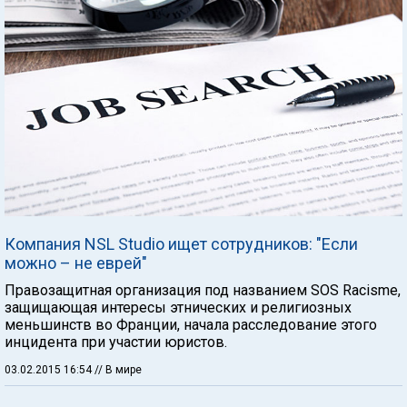
Компания NSL Studio ищет сотрудников: "Если
можно – не еврей"
Правозащитная организация под названием SOS Racisme,
защищающая интересы этнических и религиозных
меньшинств во Франции, начала расследование этого
инцидента при участии юристов.
03.02.2015 16:54
// В мире