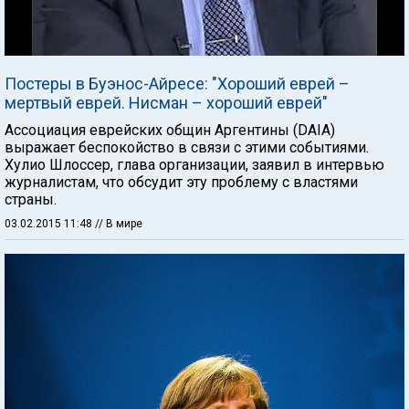
Постеры в Буэнос-Айресе: "Хороший еврей –
мертвый еврей. Нисман – хороший еврей"
Ассоциация еврейских общин Аргентины (DAIA)
выражает беспокойство в связи с этими событиями.
Хулио Шлоссер, глава организации, заявил в интервью
журналистам, что обсудит эту проблему с властями
страны.
03.02.2015 11:48
// В мире