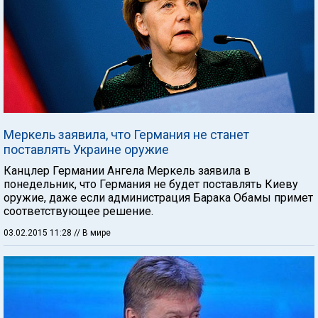
Меркель заявила, что Германия не станет
поставлять Украине оружие
Канцлер Германии Ангела Меркель заявила в
понедельник, что Германия не будет поставлять Киеву
оружие, даже если администрация Барака Обамы примет
соответствующее решение.
03.02.2015 11:28
// В мире