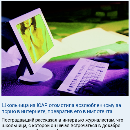
Школьница из ЮАР отомстила возлюбленному за
порно в интернете, превратив его в импотента
Пострадавший рассказал в интервью журналистам, что
школьница, с которой он начал встречаться в декабре