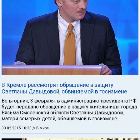
В Кремле рассмотрят обращение в защиту
Светланы Давыдовой, обвиняемой в госизмене
Во вторник, 3 февраля, в администрацию президента РФ
будет передано обращение в защиту жительницы города
Вязьма Смоленской области Светланы Давыдовой,
матери семерых детей, обвиняемой в госизмене.
03.02.2015 10:30
// В мире