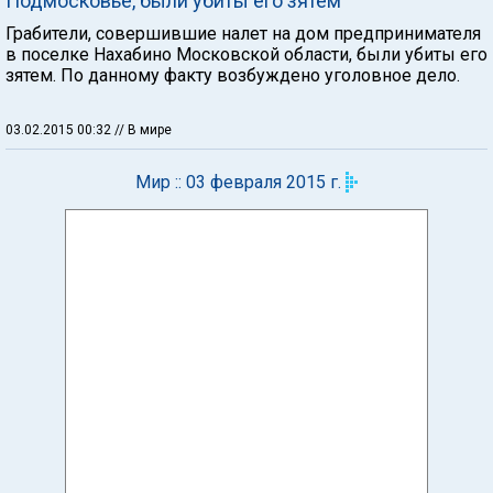
Подмосковье, были убиты его зятем
Грабители, совершившие налет на дом предпринимателя
в поселке Нахабино Московской области, были убиты его
зятем. По данному факту возбуждено уголовное дело.
03.02.2015 00:32
// В мире
Мир :: 03 февраля 2015 г.