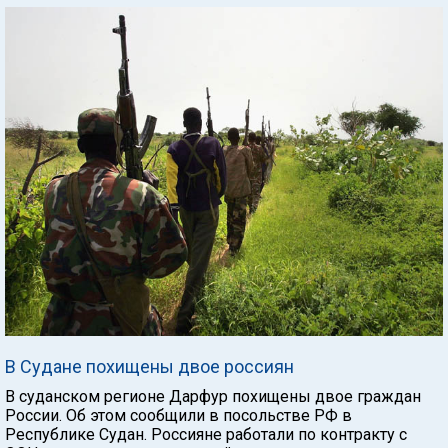
В Судане похищены двое россиян
В суданском регионе Дарфур похищены двое граждан
России. Об этом сообщили в посольстве РФ в
Республике Судан. Россияне работали по контракту с