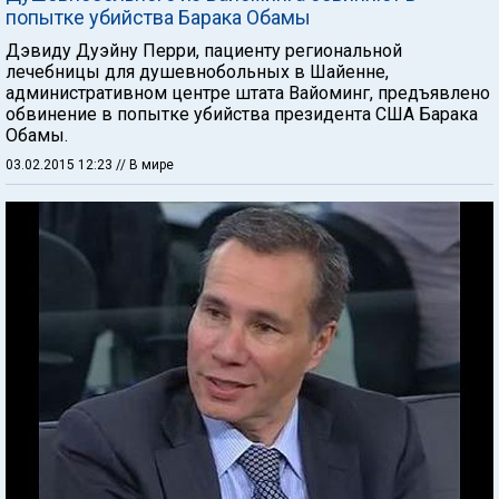
попытке убийства Барака Обамы
Дэвиду Дуэйну Перри, пациенту региональной
лечебницы для душевнобольных в Шайенне,
административном центре штата Вайоминг, предъявлено
обвинение в попытке убийства президента США Барака
Обамы.
03.02.2015 12:23
// В мире