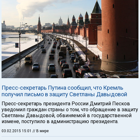
Пресс-секретарь Путина сообщил, что Кремль
получил письмо в защиту Светланы Давыдовой
Пресс-секретарь президента России Дмитрий Песков
уведомил граждан страны о том, что обращение в защиту
Светланы Давыдовой, обвиняемой в государственной
измене, поступило в администрацию президента.
03.02.2015 15:01
// В мире