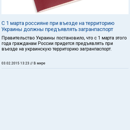
С 1 марта россияне при въезде на территорию
Украины должны предъявлять загранпаспорт
Правительство Украины постановило, что с 1 марта этого
года гражданам России придется предъявлять при
въезде на украинскую территорию загранпаспорт.
03.02.2015 13:23
// В мире