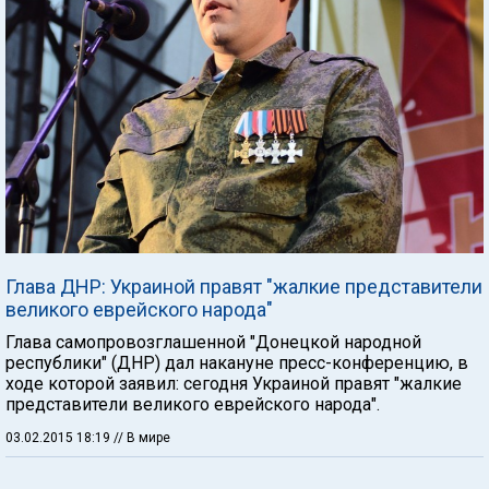
Глава ДНР: Украиной правят "жалкие представители
великого еврейского народа"
Глава самопровозглашенной "Донецкой народной
республики" (ДНР) дал накануне пресс-конференцию, в
ходе которой заявил: сегодня Украиной правят "жалкие
представители великого еврейского народа".
03.02.2015 18:19
// В мире