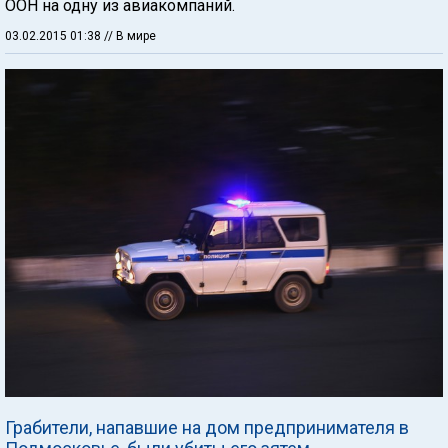
ООН на одну из авиакомпаний.
03.02.2015 01:38
// В мире
Грабители, напавшие на дом предпринимателя в