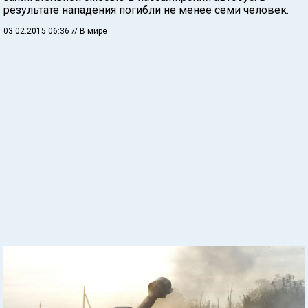
результате нападения погибли не менее семи человек.
03.02.2015 06:36
// В мире