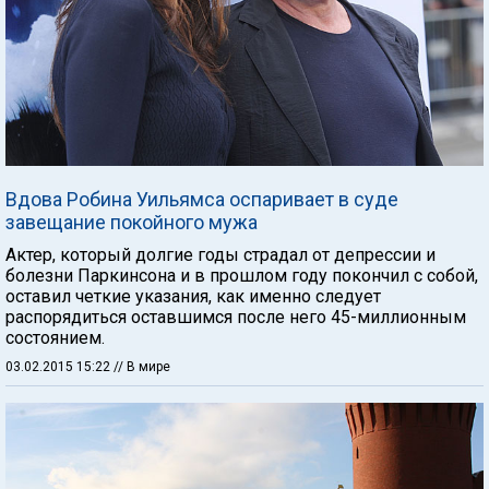
Вдова Робина Уильямса оспаривает в суде
завещание покойного мужа
Актер, который долгие годы страдал от депрессии и
болезни Паркинсона и в прошлом году покончил с собой,
оставил четкие указания, как именно следует
распорядиться оставшимся после него 45-миллионным
состоянием.
03.02.2015 15:22
// В мире