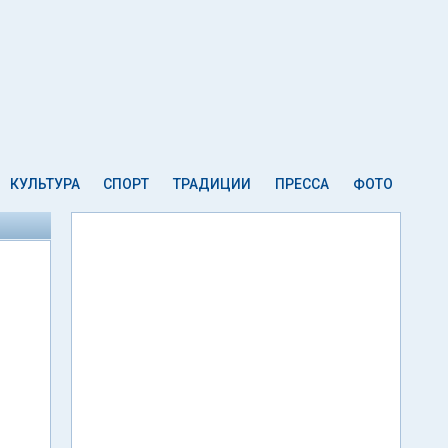
КУЛЬТУРА
СПОРТ
ТРАДИЦИИ
ПРЕССА
ФОТО