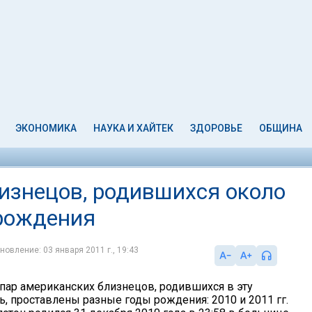
ЭКОНОМИКА
НАУКА И ХАЙТЕК
ЗДОРОВЬЕ
ОБЩИНА
лизнецов, родившихся около
 рождения
новление: 03 января 2011 г., 19:43
 пар американских близнецов, родившихся в эту
, проставлены разные годы рождения: 2010 и 2011 гг.