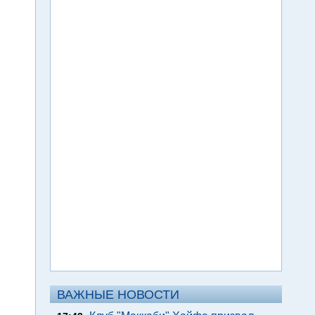
ВАЖНЫЕ НОВОСТИ