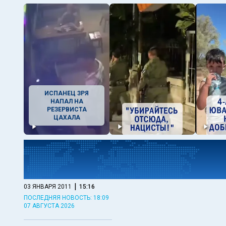
ИСПАНЕЦ ЗРЯ
НАПАЛ НА
РЕЗЕРВИСТА
ЦАХАЛА
|
03 ЯНВАРЯ 2011
15:16
ПОСЛЕДНЯЯ НОВОСТЬ: 18:09
07 АВГУСТА 2026